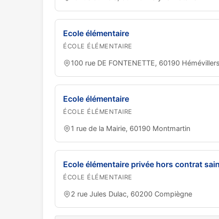
Ecole élémentaire
ÉCOLE ÉLÉMENTAIRE
100 rue DE FONTENETTE, 60190 Héméviller
Ecole élémentaire
ÉCOLE ÉLÉMENTAIRE
1 rue de la Mairie, 60190 Montmartin
Ecole élémentaire privée hors contrat sai
ÉCOLE ÉLÉMENTAIRE
2 rue Jules Dulac, 60200 Compiègne