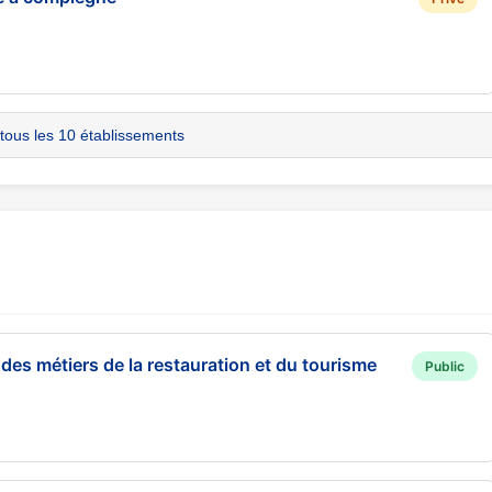
 tous les 10 établissements
 des métiers de la restauration et du tourisme
Public