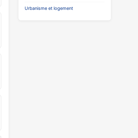
Urbanisme et logement