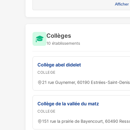
Afficher
Collèges
🎓
10 établissements
Collège abel didelet
COLLEGE
21 rue Guynemer, 60190 Estrées-Saint-Denis
Collège de la vallée du matz
COLLEGE
151 rue la prairie de Bayencourt, 60490 Res