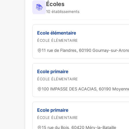
Écoles
📚
10 établissements
Ecole élémentaire
ÉCOLE ÉLÉMENTAIRE
11 rue de Flandres, 60190 Gournay-sur-Aron
Ecole primaire
ÉCOLE ÉLÉMENTAIRE
100 IMPASSE DES ACACIAS, 60190 Moyennev
Ecole primaire
ÉCOLE ÉLÉMENTAIRE
15 rue du Bois, 60420 Méry-la-Bataille