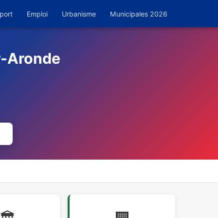
port
Emploi
Urbanisme
Municipales 2026
r-Aronde