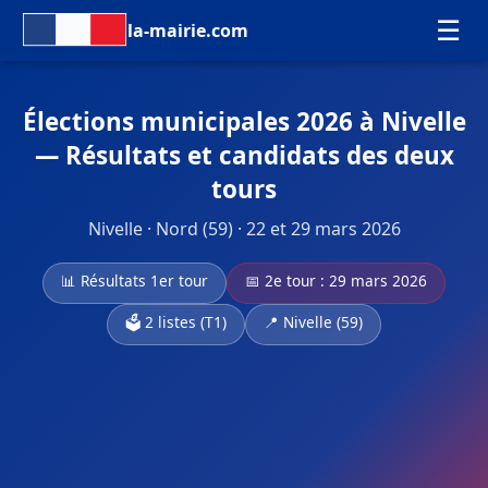
☰
la-mairie.com
Élections municipales 2026 à Nivelle
— Résultats et candidats des deux
tours
Nivelle · Nord (59) · 22 et 29 mars 2026
📊 Résultats 1er tour
📅 2e tour : 29 mars 2026
🗳️ 2 listes (T1)
📍 Nivelle (59)