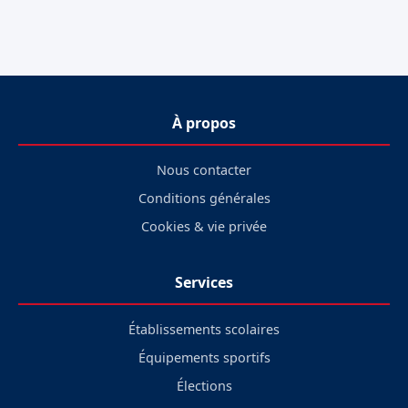
À propos
Nous contacter
Conditions générales
Cookies & vie privée
Services
Établissements scolaires
Équipements sportifs
Élections