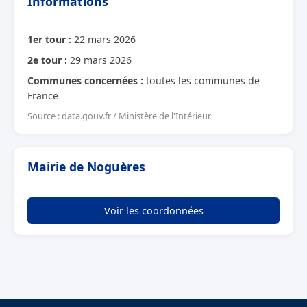
Informations
1er tour :
22 mars 2026
2e tour :
29 mars 2026
Communes concernées :
toutes les communes de
France
Source : data.gouv.fr / Ministère de l'Intérieur
Mairie de Noguères
Voir les coordonnées