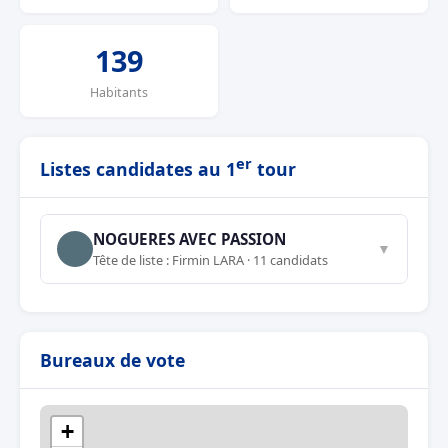
139
Habitants
er
Listes candidates au 1
tour
NOGUERES AVEC PASSION
▼
Tête de liste : Firmin LARA · 11 candidats
Bureaux de vote
+