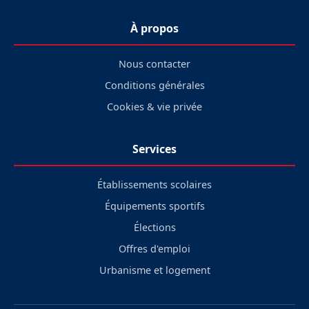
À propos
Nous contacter
Conditions générales
Cookies & vie privée
Services
Établissements scolaires
Équipements sportifs
Élections
Offres d'emploi
Urbanisme et logement