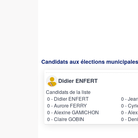
Candidats aux élections municipales
Didier ENFERT
Candidats de la liste
0 - Didier ENFERT
0 - Je
0 - Aurore FERRY
0 - Cy
0 - Alexine GAMICHON
0 - Al
0 - Claire GOBIN
0 - De