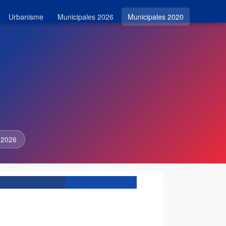
Urbanisme
Municipales 2026
Municipales 2020
 2026