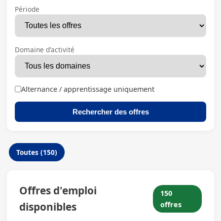
Période
Domaine d'activité
Alternance / apprentissage uniquement
Rechercher des offres
Toutes (150)
Offres d'emploi
150
disponibles
offres