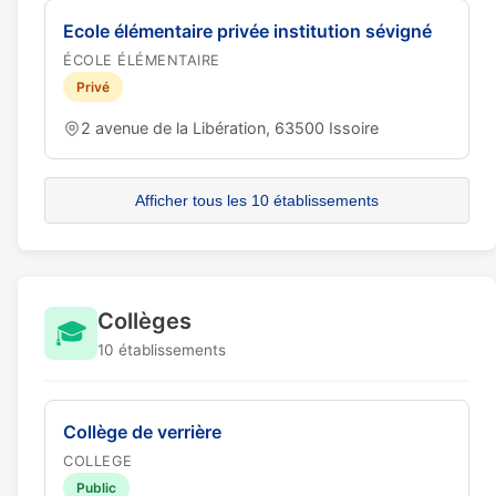
Ecole élémentaire privée institution sévigné
ÉCOLE ÉLÉMENTAIRE
Privé
2 avenue de la Libération, 63500 Issoire
Afficher tous les 10 établissements
Collèges
🎓
10 établissements
Collège de verrière
COLLEGE
Public