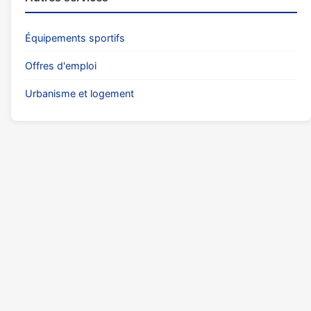
Équipements sportifs
Offres d'emploi
Urbanisme et logement