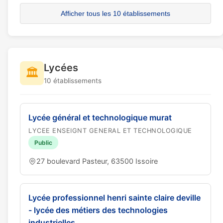
Afficher tous les 10 établissements
Lycées
🏛️
10 établissements
Lycée général et technologique murat
LYCEE ENSEIGNT GENERAL ET TECHNOLOGIQUE
Public
27 boulevard Pasteur, 63500 Issoire
Lycée professionnel henri sainte claire deville
- lycée des métiers des technologies
industrielles