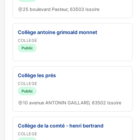
25 boulevard Pasteur, 63503 Issoire
Collège antoine grimoald monnet
COLLEGE
Public
Collège les prés
COLLEGE
Public
10 avenue ANTONIN GAILLARD, 63502 Issoire
Collège de la comté - henri bertrand
COLLEGE