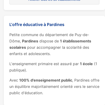
L'offre éducative à Pardines
Petite commune du département de Puy-de-
Dôme,
Pardines
dispose de
1 établissements
scolaires
pour accompagner la scolarité des
enfants et adolescents.
L'enseignement primaire est assuré par
1 école
(1
publique).
Avec
100% d'enseignement public
, Pardines offre
un équilibre majoritairement orienté vers le service
public d'éducation.