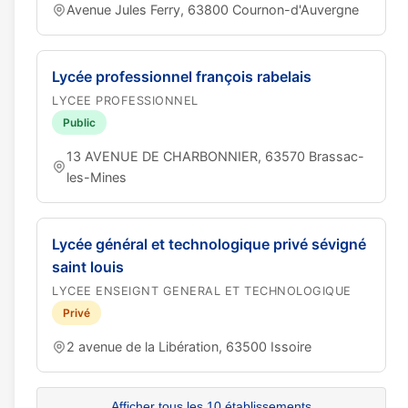
Avenue Jules Ferry, 63800 Cournon-d'Auvergne
Lycée professionnel françois rabelais
LYCEE PROFESSIONNEL
Public
13 AVENUE DE CHARBONNIER, 63570 Brassac-
les-Mines
Lycée général et technologique privé sévigné
saint louis
LYCEE ENSEIGNT GENERAL ET TECHNOLOGIQUE
Privé
2 avenue de la Libération, 63500 Issoire
Afficher tous les 10 établissements