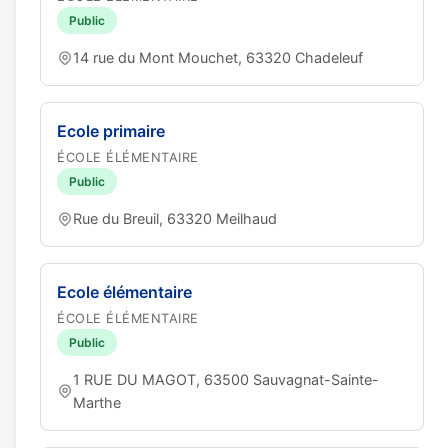
Public
14 rue du Mont Mouchet, 63320 Chadeleuf
Ecole primaire
ÉCOLE ÉLÉMENTAIRE
Public
Rue du Breuil, 63320 Meilhaud
Ecole élémentaire
ÉCOLE ÉLÉMENTAIRE
Public
1 RUE DU MAGOT, 63500 Sauvagnat-Sainte-
Marthe