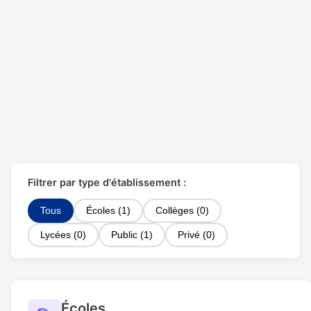
Filtrer par type d'établissement :
Tous
Écoles (1)
Collèges (0)
Lycées (0)
Public (1)
Privé (0)
Écoles