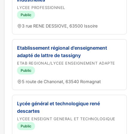
LYCEE PROFESSIONNEL
Public
3 rue RENE DESSIOVE, 63500 Issoire
Etablissement régional d'enseignement
adapté de lattre de tassigny
ETAB REGIONAL/LYCEE ENSEIGNEMENT ADAPTE
Public
5 route de Chanonat, 63540 Romagnat
Lycée général et technologique rené
descartes
LYCEE ENSEIGNT GENERAL ET TECHNOLOGIQUE
Public