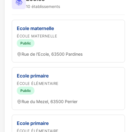
📚
10 établissements
Ecole maternelle
ÉCOLE MATERNELLE
Public
Rue de l'Ecole, 63500 Pardines
Ecole primaire
ÉCOLE ÉLÉMENTAIRE
Public
Rue du Mezel, 63500 Perrier
Ecole primaire
ÉCOLE ÉLÉMENTAIRE