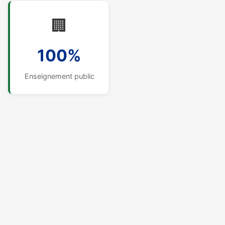
🏢
100%
Enseignement public