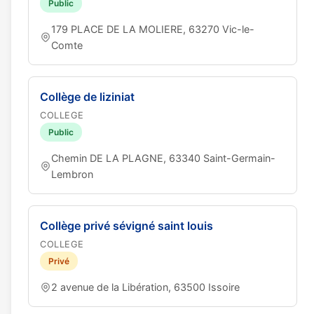
Public
179 PLACE DE LA MOLIERE, 63270 Vic-le-
Comte
Collège de liziniat
COLLEGE
Public
Chemin DE LA PLAGNE, 63340 Saint-Germain-
Lembron
Collège privé sévigné saint louis
COLLEGE
Privé
2 avenue de la Libération, 63500 Issoire