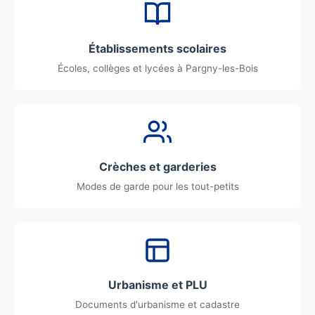
Établissements scolaires
Écoles, collèges et lycées à Pargny-les-Bois
Crèches et garderies
Modes de garde pour les tout-petits
Urbanisme et PLU
Documents d'urbanisme et cadastre