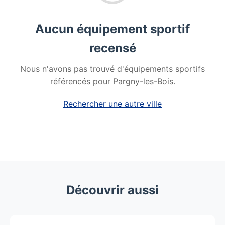
Aucun équipement sportif
recensé
Nous n'avons pas trouvé d'équipements sportifs
référencés pour Pargny-les-Bois.
Rechercher une autre ville
Découvrir aussi