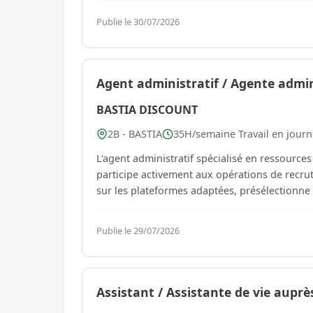
Publie le 30/07/2026
Agent administratif / Agente admin
BASTIA DISCOUNT
2B - BASTIA
35H/semaine Travail en journé
L'agent administratif spécialisé en ressource
participe activement aux opérations de recrut
sur les plateformes adaptées, présélectionne 
Publie le 29/07/2026
Assistant / Assistante de vie aupr