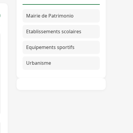
Mairie de Patrimonio
Etablissements scolaires
Equipements sportifs
Urbanisme