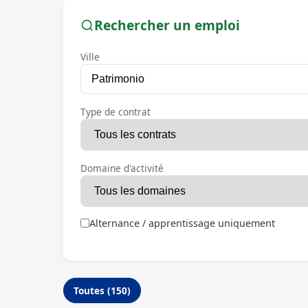
Rechercher un emploi
Ville
Type de contrat
Domaine d'activité
Alternance / apprentissage uniquement
Toutes (150)