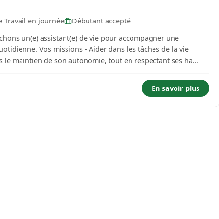
 Travail en journée
Débutant accepté
s les tâches de la vie
le maintien de son autonomie, tout en respectant ses ha...
En savoir plus