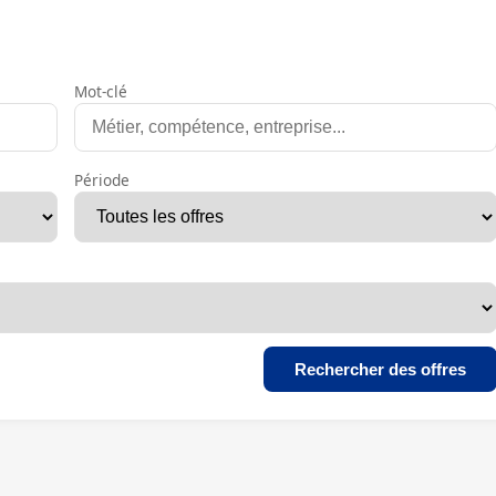
Mot-clé
Période
Rechercher des offres