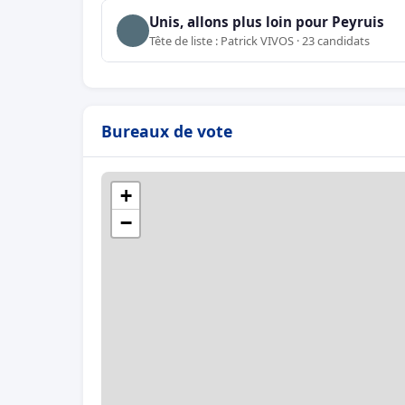
Unis, allons plus loin pour Peyruis
Tête de liste : Patrick VIVOS · 23 candidats
Bureaux de vote
+
−