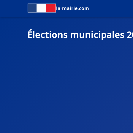
la-mairie.com
Élections municipales 2