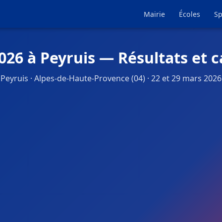
Mairie
Écoles
Sp
026 à Peyruis — Résultats et 
Peyruis · Alpes-de-Haute-Provence (04) · 22 et 29 mars 2026