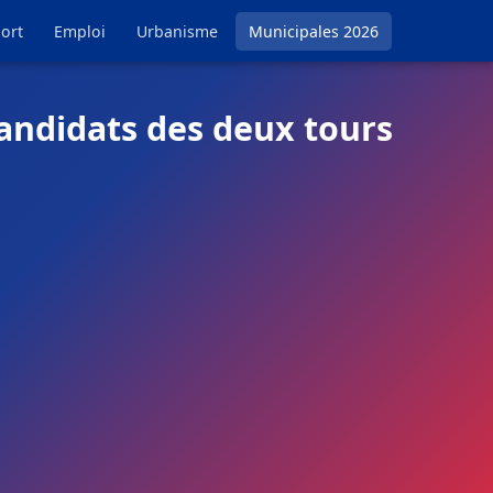
ort
Emploi
Urbanisme
Municipales 2026
candidats des deux tours