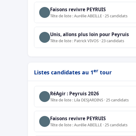
Faisons revivre PEYRUIS
Tête de liste : Aurélie ABEILLE · 25 candidats
Unis, allons plus loin pour Peyruis
Tête de liste : Patrick VIVOS · 23 candidats
er
Listes candidates au 1
tour
RéAgir : Peyruis 2026
Tête de liste : Lila DESJARDINS · 25 candidats
Faisons revivre PEYRUIS
Tête de liste : Aurélie ABEILLE · 25 candidats