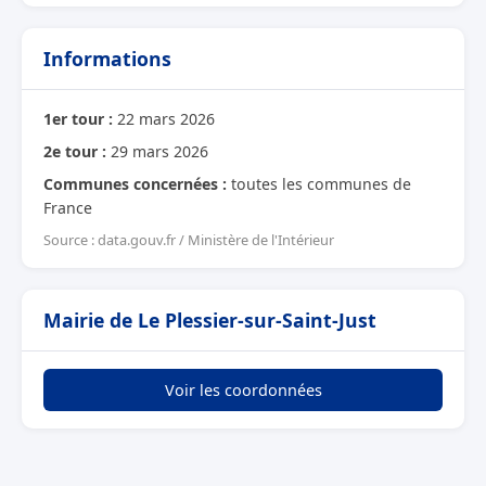
Informations
1er tour :
22 mars 2026
2e tour :
29 mars 2026
Communes concernées :
toutes les communes de
France
Source : data.gouv.fr / Ministère de l'Intérieur
Mairie de Le Plessier-sur-Saint-Just
Voir les coordonnées