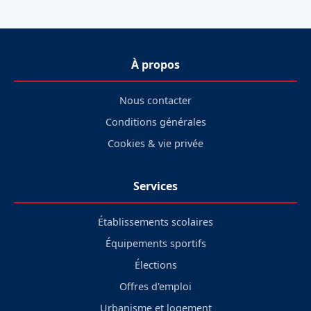
À propos
Nous contacter
Conditions générales
Cookies & vie privée
Services
Établissements scolaires
Équipements sportifs
Élections
Offres d'emploi
Urbanisme et logement