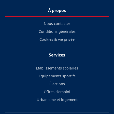
À propos
Nous contacter
Conditions générales
Cookies & vie privée
Services
Établissements scolaires
Équipements sportifs
Élections
Offres d'emploi
Urbanisme et logement