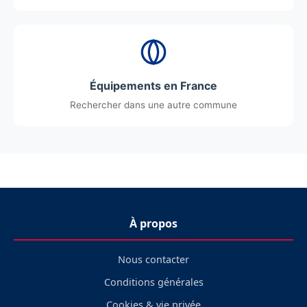
Équipements en France
Rechercher dans une autre commune
À propos
Nous contacter
Conditions générales
Cookies & vie privée