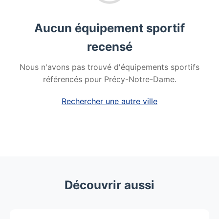
Aucun équipement sportif
recensé
Nous n'avons pas trouvé d'équipements sportifs
référencés pour Précy-Notre-Dame.
Rechercher une autre ville
Découvrir aussi