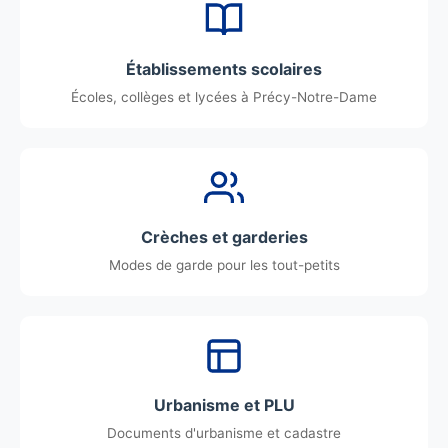
Établissements scolaires
Écoles, collèges et lycées à Précy-Notre-Dame
Crèches et garderies
Modes de garde pour les tout-petits
Urbanisme et PLU
Documents d'urbanisme et cadastre