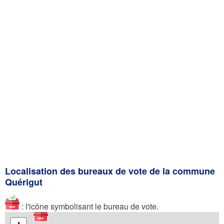
Localisation des bureaux de vote de la commune
Quérigut
: l'icône symbolisant le bureau de vote.