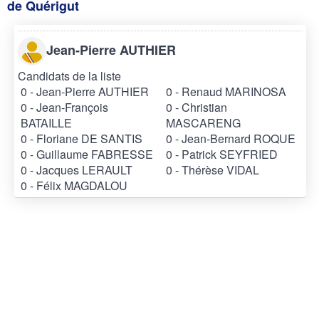
de Quérigut
Jean-Pierre AUTHIER
Candidats de la liste
0 - Jean-Pierre AUTHIER
0 - Renaud MARINOSA
0 - Jean-François
0 - Christian
BATAILLE
MASCARENG
0 - Floriane DE SANTIS
0 - Jean-Bernard ROQUE
0 - Guillaume FABRESSE
0 - Patrick SEYFRIED
0 - Jacques LERAULT
0 - Thérèse VIDAL
0 - Félix MAGDALOU