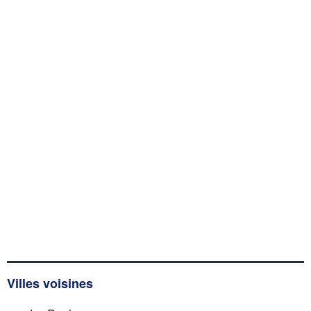
Villes voisines