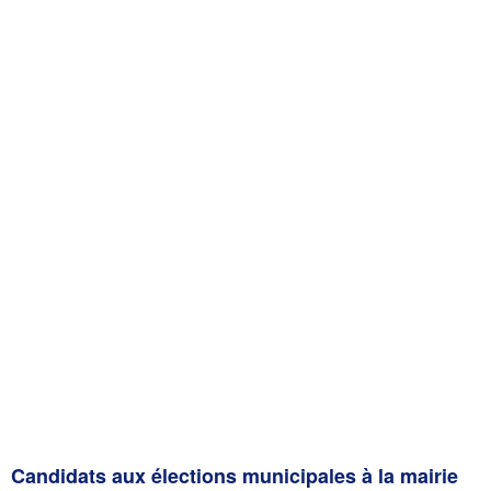
Candidats aux élections municipales à la mairie