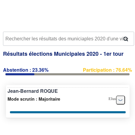
Résultats élections Municipales 2020 - 1er tour
Abstention : 23.36%
Participation : 76.64%
Jean-Bernard ROQUE
Mode scrutin : Majoritaire
Elus