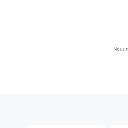
Nous n