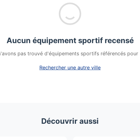
Aucun équipement sportif recensé
'avons pas trouvé d'équipements sportifs référencés pour 
Rechercher une autre ville
Découvrir aussi