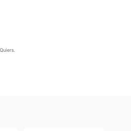
Quiers.