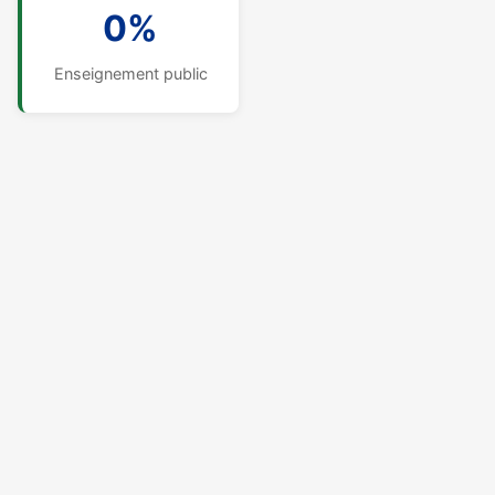
0%
Enseignement public