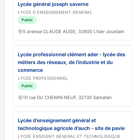
Lycée général joseph saverne
LYCEE D ENSEIGNEMENT GENERAL
Public
5 avenue CLAUDE AUGE, 32600 L'Isle-Jourdain
Lycée professionnel clément ader - lycée des
métiers des réseaux, de l'industrie et du
commerce
LYCEE PROFESSIONNEL
Public
10 rue DU CHEMIN NEUF, 32130 Samatan
Lycée d'enseignement général et
technologique agricole d'auch - site de pavie
LYCEE ENSEIGNT GENERAL ET TECHNOLOGIQUE