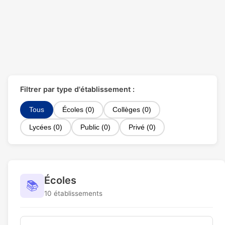
Filtrer par type d'établissement :
Tous
Écoles (0)
Collèges (0)
Lycées (0)
Public (0)
Privé (0)
Écoles
📚
10 établissements