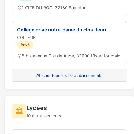
1 CITE DU ROC, 32130 Samatan
Collège privé notre-dame du clos fleuri
COLLEGE
Privé
5 bis avenue Claude Augé, 32600 L'Isle-Jourdain
Afficher tous les 10 établissements
Lycées
🏛️
10 établissements