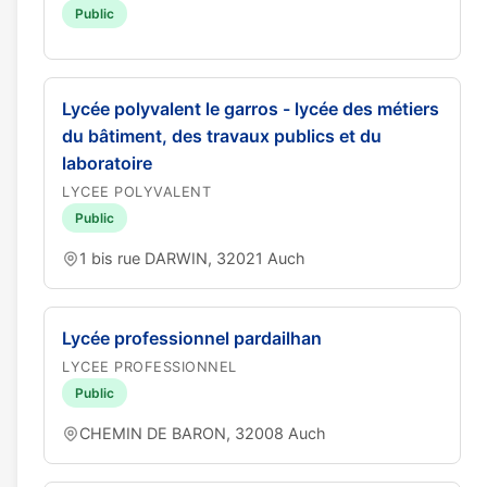
Public
Lycée polyvalent le garros - lycée des métiers
du bâtiment, des travaux publics et du
laboratoire
LYCEE POLYVALENT
Public
1 bis rue DARWIN, 32021 Auch
Lycée professionnel pardailhan
LYCEE PROFESSIONNEL
Public
CHEMIN DE BARON, 32008 Auch