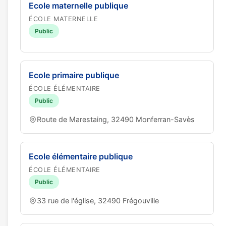
Ecole maternelle publique
ÉCOLE MATERNELLE
Public
Ecole primaire publique
ÉCOLE ÉLÉMENTAIRE
Public
Route de Marestaing, 32490 Monferran-Savès
Ecole élémentaire publique
ÉCOLE ÉLÉMENTAIRE
Public
33 rue de l'église, 32490 Frégouville