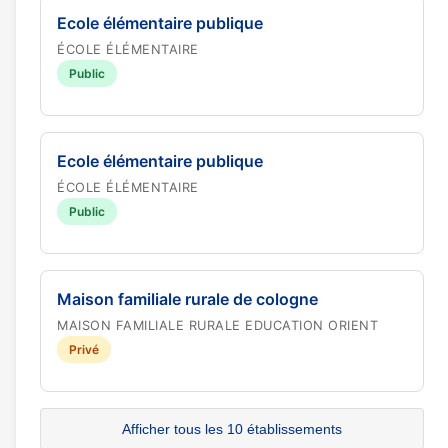
Ecole élémentaire publique
ÉCOLE ÉLÉMENTAIRE
Public
Ecole élémentaire publique
ÉCOLE ÉLÉMENTAIRE
Public
Maison familiale rurale de cologne
MAISON FAMILIALE RURALE EDUCATION ORIENT
Privé
Afficher tous les 10 établissements