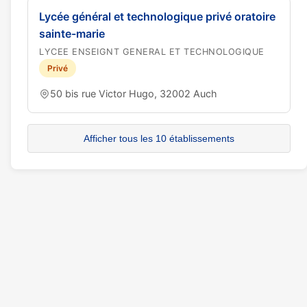
Lycée général et technologique privé oratoire
sainte-marie
LYCEE ENSEIGNT GENERAL ET TECHNOLOGIQUE
Privé
50 bis rue Victor Hugo, 32002 Auch
Afficher tous les 10 établissements