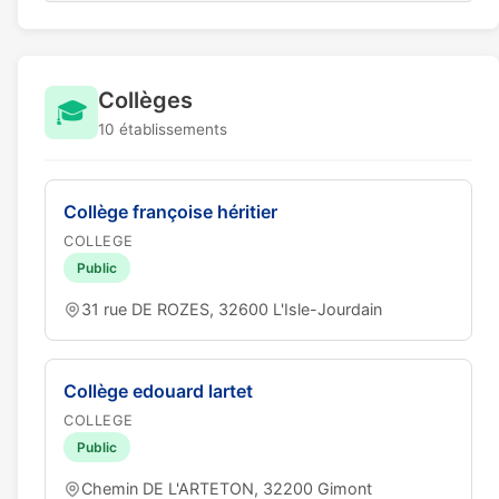
Collèges
🎓
10 établissements
Collège françoise héritier
COLLEGE
Public
31 rue DE ROZES, 32600 L'Isle-Jourdain
Collège edouard lartet
COLLEGE
Public
Chemin DE L'ARTETON, 32200 Gimont