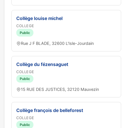
Collège louise michel
COLLEGE
Public
Rue J F BLADE, 32600 L'Isle-Jourdain
Collège du fézensaguet
COLLEGE
Public
15 RUE DES JUSTICES, 32120 Mauvezin
Collège françois de belleforest
COLLEGE
Public