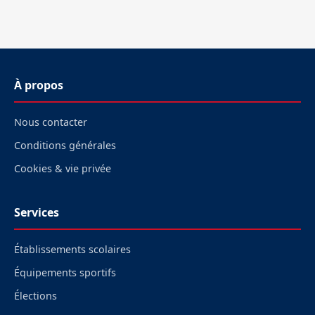
À propos
Nous contacter
Conditions générales
Cookies & vie privée
Services
Établissements scolaires
Équipements sportifs
Élections