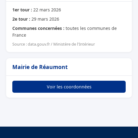
1er tour :
22 mars 2026
2e tour :
29 mars 2026
Communes concernées :
toutes les communes de
France
Source : data.gouv.fr / Ministère de l'Intérieur
Mairie de Réaumont
Voir les coordonnées