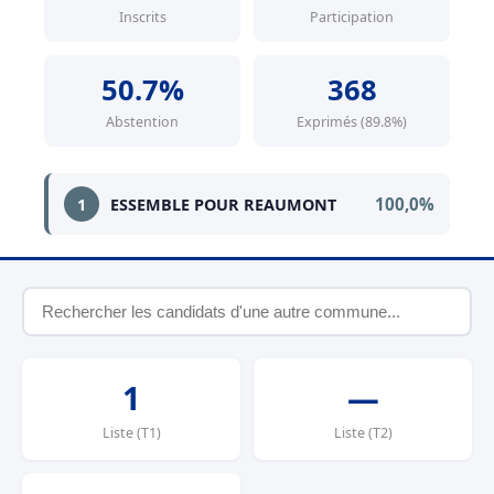
Inscrits
Participation
50.7%
368
Abstention
Exprimés (89.8%)
100,0%
1
ESSEMBLE POUR REAUMONT
1
—
Liste (T1)
Liste (T2)