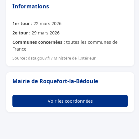
Informations
1er tour :
22 mars 2026
2e tour :
29 mars 2026
Communes concernées :
toutes les communes de
France
Source : data.gouv.fr / Ministère de l'Intérieur
Mairie de Roquefort-la-Bédoule
Voir les coordonnées