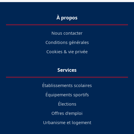
À propos
Nous contacter
Conditions générales
Cookies & vie privée
Services
Établissements scolaires
Équipements sportifs
Élections
Offres d'emploi
Urbanisme et logement