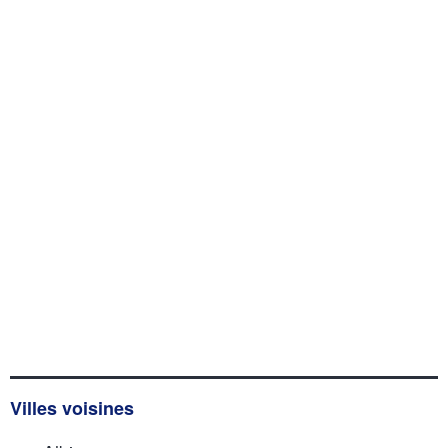
Villes voisines