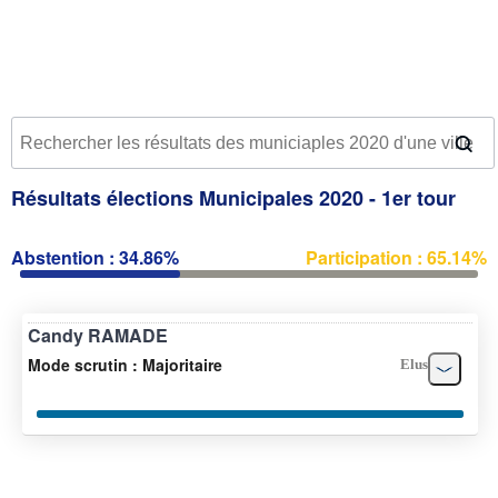
Résultats élections Municipales 2020 - 1er tour
Abstention : 34.86%
Participation : 65.14%
Candy RAMADE
Mode scrutin : Majoritaire
Elus