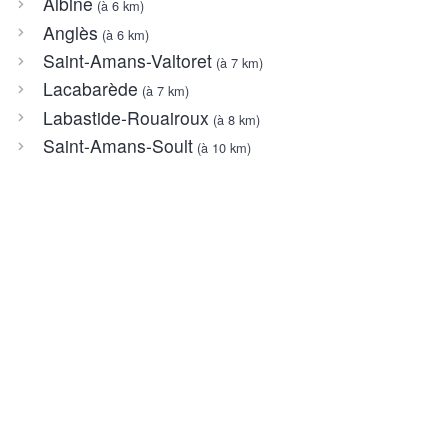
Albine
(à 6 km)
Anglès
(à 6 km)
Saint-Amans-Valtoret
(à 7 km)
Lacabarède
(à 7 km)
Labastide-Rouairoux
(à 8 km)
Saint-Amans-Soult
(à 10 km)