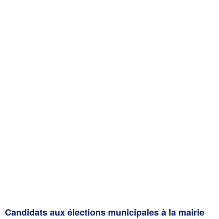
Candidats aux élections municipales à la mairie