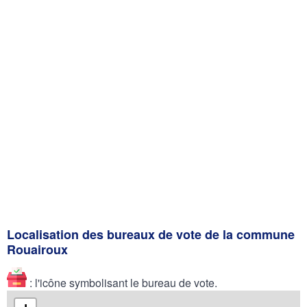
Localisation des bureaux de vote de la commune
Rouairoux
: l'icône symbolisant le bureau de vote.