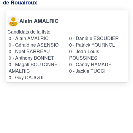
de Rouairoux
Alain AMALRIC
Candidats de la liste
0 - Alain AMALRIC
0 - Danièle ESCUDIER
0 - Géraldine ASENSIO
0 - Patrick FOURNOL
0 - Noël BARREAU
0 - Jean-Louis
0 - Anthony BONNET
POUSSINES
0 - Magali BOUTONNET-
0 - Candy RAMADE
AMALRIC
0 - Jackie TUCCI
0 - Guy CAUQUIL