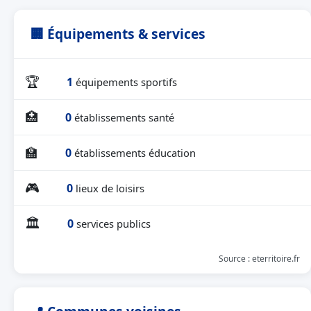
🏢 Équipements & services
🏆
1
équipements sportifs
🏥
0
établissements santé
🏫
0
établissements éducation
🎮
0
lieux de loisirs
🏛
0
services publics
Source : eterritoire.fr