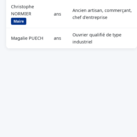
Christophe
Ancien artisan, commerçant,
NORMIER
ans
chef d'entreprise
Maire
Ouvrier qualifié de type
Magalie PUECH
ans
industriel