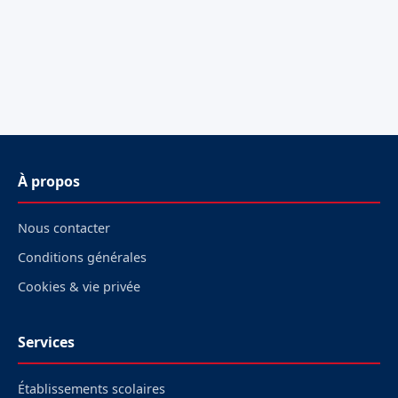
À propos
Nous contacter
Conditions générales
Cookies & vie privée
Services
Établissements scolaires