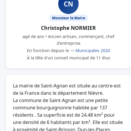
CN
Monsieur le Maire
Christophe NORMIER
agé de ans • Ancien artisan, commerçant, chef
d'entreprise
En fonction depuis le —
Municipales 2020
À la tête d'un conseil municipal de 11 élus
La mairie de Saint-Agnan est située au centre-est
de la France dans le département Nièvre.
La commune de Saint-Agnan est une petite
commune bourguignonne habitée par 137
résidents . Sa superficie est de 24.48 km² pour
une densité de 6 habitants par km². Elle est située
à proximité de Saint-Brisson, Dun-les-Places,