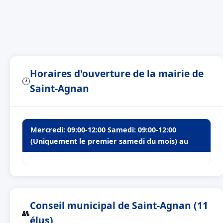
Horaires d'ouverture de la mairie de
🕐
Saint-Agnan
Mercredi: 09:00-12:00 Samedi: 09:00-12:00
(Uniquement le premier samedi du mois) au
Conseil municipal de Saint-Agnan (11
👥
élus)