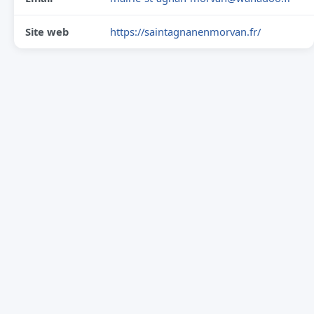
Site web
https://saintagnanenmorvan.fr/