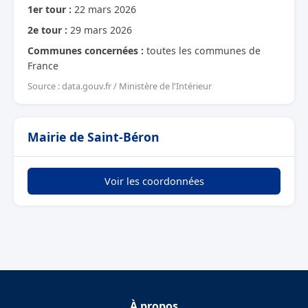
1er tour :
22 mars 2026
2e tour :
29 mars 2026
Communes concernées :
toutes les communes de
France
Source : data.gouv.fr / Ministère de l'Intérieur
Mairie de Saint-Béron
Voir les coordonnées
À propos