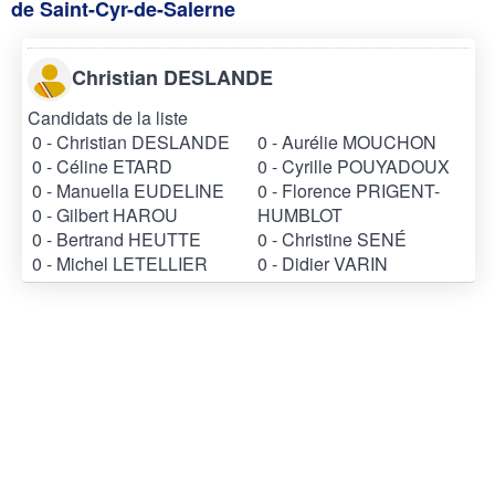
de Saint-Cyr-de-Salerne
Christian DESLANDE
Candidats de la liste
0 - Christian DESLANDE
0 - Aurélie MOUCHON
0 - Céline ETARD
0 - Cyrille POUYADOUX
0 - Manuella EUDELINE
0 - Florence PRIGENT-
0 - Gilbert HAROU
HUMBLOT
0 - Bertrand HEUTTE
0 - Christine SENÉ
0 - Michel LETELLIER
0 - Didier VARIN