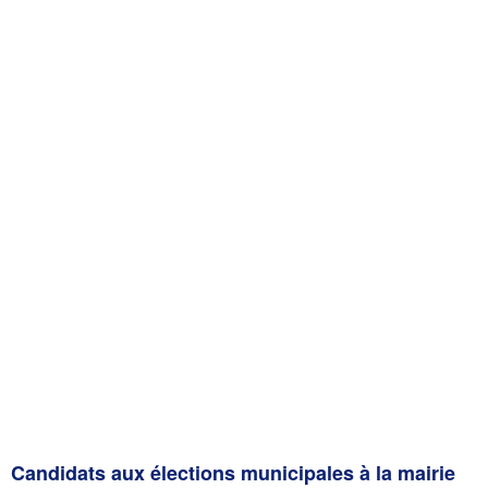
Candidats aux élections municipales à la mairie