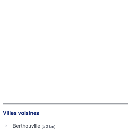
Villes voisines
Berthouville
(à 2 km)