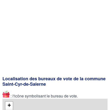
Localisation des bureaux de vote de la commune
Saint-Cyr-de-Salerne
: l'icône symbolisant le bureau de vote.
+