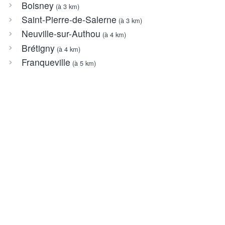
Boisney
(à 3 km)
Saint-Pierre-de-Salerne
(à 3 km)
Neuville-sur-Authou
(à 4 km)
Brétigny
(à 4 km)
Franqueville
(à 5 km)