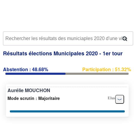
Résultats élections Municipales 2020 - 1er tour
Abstention : 48.68%
Participation : 51.32%
Aurélie MOUCHON
Mode scrutin : Majoritaire
Elus