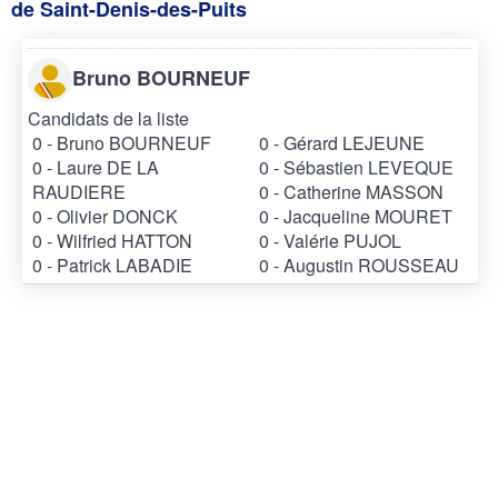
de Saint-Denis-des-Puits
Bruno BOURNEUF
Candidats de la liste
0 - Bruno BOURNEUF
0 - Gérard LEJEUNE
0 - Laure DE LA
0 - Sébastien LEVEQUE
RAUDIERE
0 - Catherine MASSON
0 - Olivier DONCK
0 - Jacqueline MOURET
0 - Wilfried HATTON
0 - Valérie PUJOL
0 - Patrick LABADIE
0 - Augustin ROUSSEAU