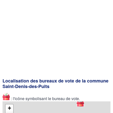
Localisation des bureaux de vote de la commune
Saint-Denis-des-Puits
: l'icône symbolisant le bureau de vote.
+