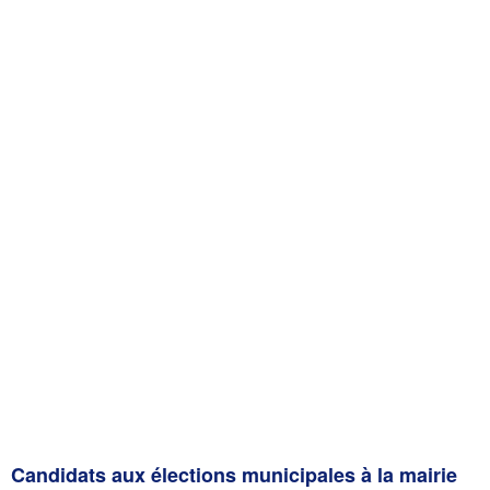
Candidats aux élections municipales à la mairie