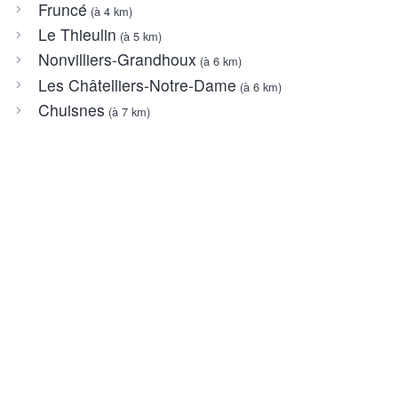
Fruncé
(à 4 km)
Le Thieulin
(à 5 km)
Nonvilliers-Grandhoux
(à 6 km)
Les Châtelliers-Notre-Dame
(à 6 km)
Chuisnes
(à 7 km)