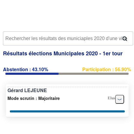
Résultats élections Municipales 2020 - 1er tour
Abstention : 43.10%
Participation : 56.90%
Gérard LEJEUNE
Mode scrutin : Majoritaire
Elus