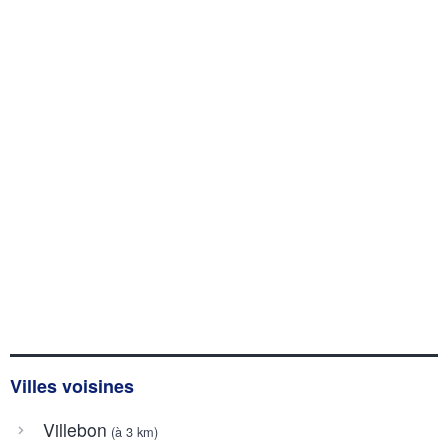
Villes voisines
Villebon
(à 3 km)