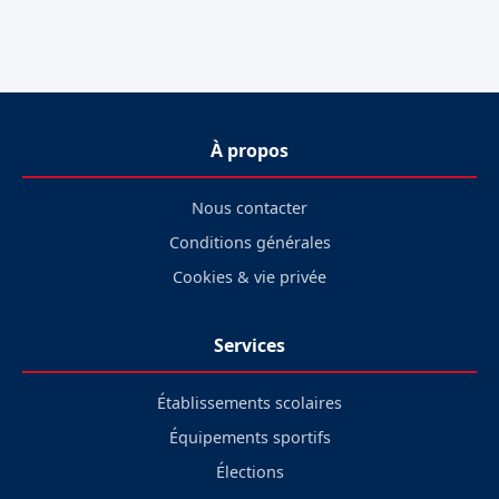
À propos
Nous contacter
Conditions générales
Cookies & vie privée
Services
Établissements scolaires
Équipements sportifs
Élections