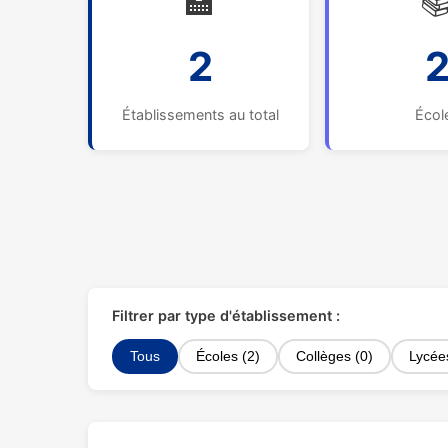
🏫

2
Établissements au total
Écol
Filtrer par type d'établissement :
Tous
Écoles (2)
Collèges (0)
Lycée