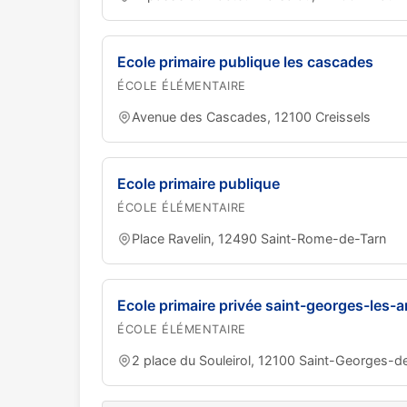
Ecole primaire publique les cascades
ÉCOLE ÉLÉMENTAIRE
Avenue des Cascades, 12100 Creissels
Ecole primaire publique
ÉCOLE ÉLÉMENTAIRE
Place Ravelin, 12490 Saint-Rome-de-Tarn
Ecole primaire privée saint-georges-les-
ÉCOLE ÉLÉMENTAIRE
2 place du Souleirol, 12100 Saint-Georges-