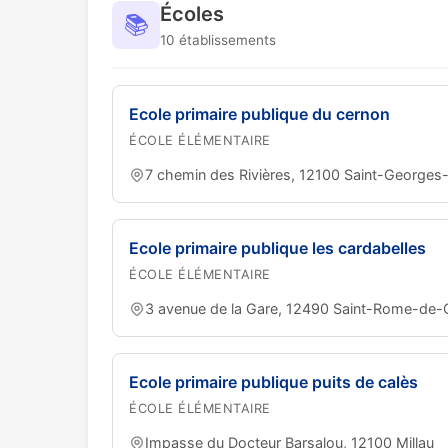
Écoles
📚
10 établissements
Ecole primaire publique du cernon
ÉCOLE ÉLÉMENTAIRE
7 chemin des Rivières, 12100 Saint-George
Ecole primaire publique les cardabelles
ÉCOLE ÉLÉMENTAIRE
3 avenue de la Gare, 12490 Saint-Rome-de-
Ecole primaire publique puits de calès
ÉCOLE ÉLÉMENTAIRE
Impasse du Docteur Barsalou, 12100 Millau