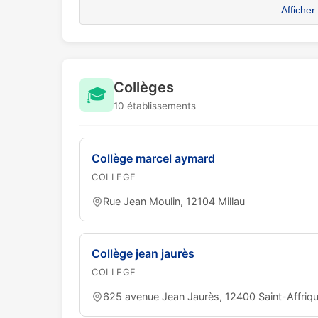
Afficher
Collèges
🎓
10 établissements
Collège marcel aymard
COLLEGE
Rue Jean Moulin, 12104 Millau
Collège jean jaurès
COLLEGE
625 avenue Jean Jaurès, 12400 Saint-Affriq