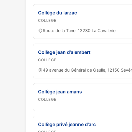
Collège du larzac
COLLEGE
Route de la Tune, 12230 La Cavalerie
Collège jean d'alembert
COLLEGE
49 avenue du Général de Gaulle, 12150 Sévé
Collège jean amans
COLLEGE
Collège privé jeanne d'arc