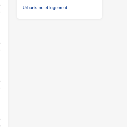
Urbanisme et logement