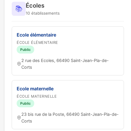
Écoles
📚
10 établissements
Ecole élémentaire
ÉCOLE ÉLÉMENTAIRE
Public
2 rue des Ecoles, 66490 Saint-Jean-Pla-de-
Corts
Ecole maternelle
ÉCOLE MATERNELLE
Public
23 bis rue de la Poste, 66490 Saint-Jean-Pla-de-
Corts