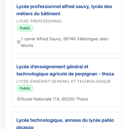
Lycée professionnel alfred sauvy, lycée des
métiers du bâtiment
LYCEE PROFESSIONNEL
Public
1 carrer Alfred Sauvy, 66740 Villelongue-dels-
Monts
Lycée d'enseignement général et
technologique agricole de perpignan - theza
LYCEE ENSEIGNT GENERAL ET TECHNOLOGIQUE
Public
Route Nationale 114, 66200 Théza
Lycée technologique, annexe du lycée pablo
picasso