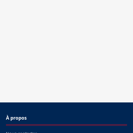
À propos