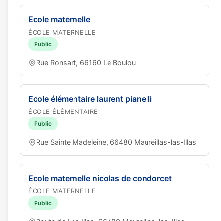
Ecole maternelle
ÉCOLE MATERNELLE
Public
Rue Ronsart, 66160 Le Boulou
Ecole élémentaire laurent pianelli
ÉCOLE ÉLÉMENTAIRE
Public
Rue Sainte Madeleine, 66480 Maureillas-las-Illas
Ecole maternelle nicolas de condorcet
ÉCOLE MATERNELLE
Public