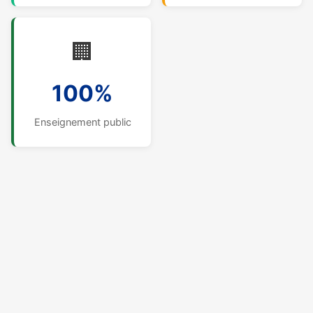
🏢
100%
Enseignement public