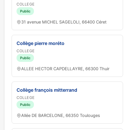
COLLEGE
Public
31 avenue MICHEL SAGELOLI, 66400 Céret
Collège pierre moréto
COLLEGE
Public
ALLEE HECTOR CAPDELLAYRE, 66300 Thuir
Collège françois mitterrand
COLLEGE
Public
Allée DE BARCELONE, 66350 Toulouges