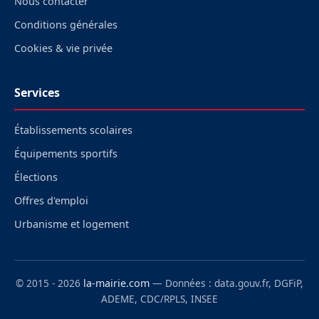
Nous contacter
Conditions générales
Cookies & vie privée
Services
Établissements scolaires
Équipements sportifs
Élections
Offres d'emploi
Urbanisme et logement
© 2015 - 2026
la-mairie.com
— Données : data.gouv.fr, DGFiP,
ADEME, CDC/RPLS, INSEE