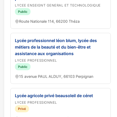
LYCEE ENSEIGNT GENERAL ET TECHNOLOGIQUE
Public
Route Nationale 114, 66200 Théza
Lycée professionnel léon blum, lycée des
métiers de la beauté et du bien-être et
assistance aux organisations
LYCEE PROFESSIONNEL
Public
15 avenue PAUL ALDUY, 66103 Perpignan
Lycée agricole privé beausoleil de céret
LYCEE PROFESSIONNEL
Privé