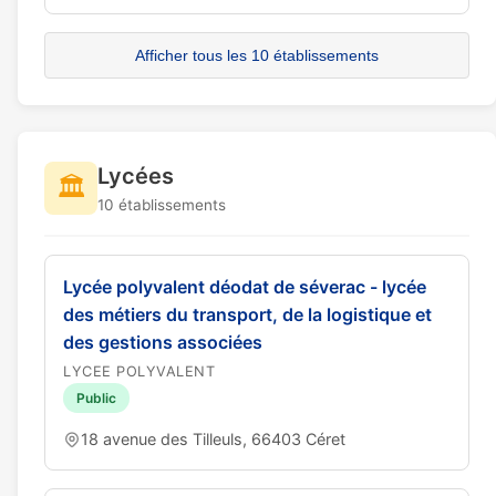
Afficher tous les 10 établissements
Lycées
🏛️
10 établissements
Lycée polyvalent déodat de séverac - lycée
des métiers du transport, de la logistique et
des gestions associées
LYCEE POLYVALENT
Public
18 avenue des Tilleuls, 66403 Céret