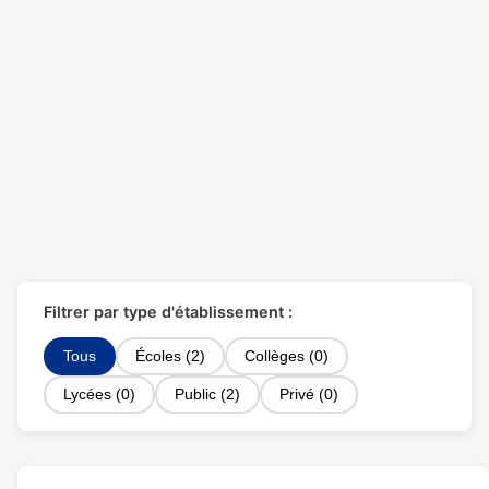
Filtrer par type d'établissement :
Tous
Écoles (2)
Collèges (0)
Lycées (0)
Public (2)
Privé (0)