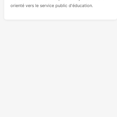
orienté vers le service public d'éducation.