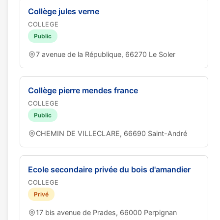
Collège jules verne
COLLEGE
Public
7 avenue de la République, 66270 Le Soler
Collège pierre mendes france
COLLEGE
Public
CHEMIN DE VILLECLARE, 66690 Saint-André
Ecole secondaire privée du bois d'amandier
COLLEGE
Privé
17 bis avenue de Prades, 66000 Perpignan