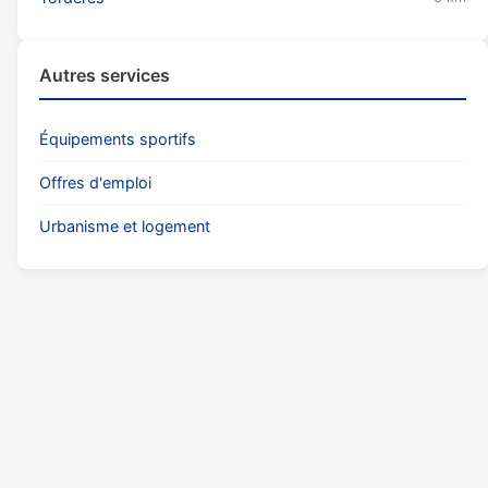
Autres services
Équipements sportifs
Offres d'emploi
Urbanisme et logement