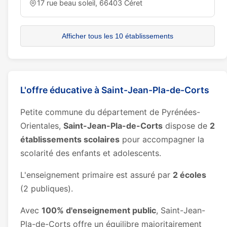
17 rue beau soleil, 66403 Céret
Afficher tous les 10 établissements
L'offre éducative à Saint-Jean-Pla-de-Corts
Petite commune du département de Pyrénées-
Orientales,
Saint-Jean-Pla-de-Corts
dispose de
2
établissements scolaires
pour accompagner la
scolarité des enfants et adolescents.
L'enseignement primaire est assuré par
2 écoles
(2 publiques).
Avec
100% d'enseignement public
, Saint-Jean-
Pla-de-Corts offre un équilibre majoritairement