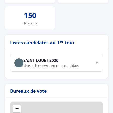
150
Habitants
er
Listes candidates au 1
tour
SAINT LOUET 2026
▼
Tête de liste : Yves PIET · 10 candidats
Bureaux de vote
+