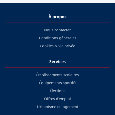
À propos
Nous contacter
Conditions générales
Cookies & vie privée
Services
Établissements scolaires
Équipements sportifs
Élections
Offres d'emploi
Urbanisme et logement