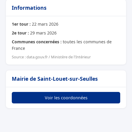
Informations
1er tour :
22 mars 2026
2e tour :
29 mars 2026
Communes concernées :
toutes les communes de
France
Source : data.gouv.fr / Ministère de l'Intérieur
Mairie de Saint-Louet-sur-Seulles
Voir les coordonnées