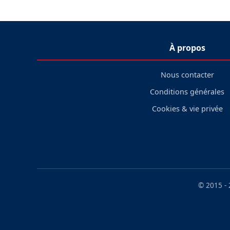
À propos
Nous contacter
Conditions générales
Cookies & vie privée
© 2015 -