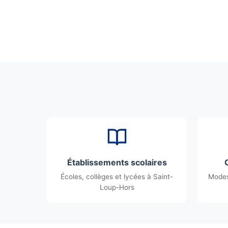
Établissements scolaires
Écoles, collèges et lycées à Saint-
Modes
Loup-Hors