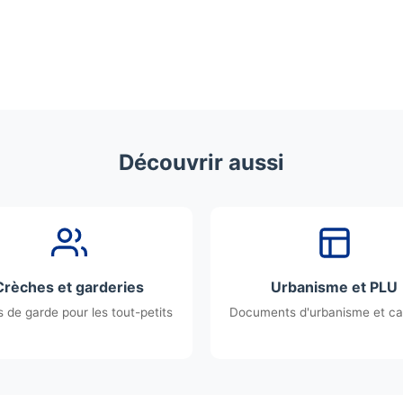
Découvrir aussi
Crèches et garderies
Urbanisme et PLU
 de garde pour les tout-petits
Documents d'urbanisme et ca