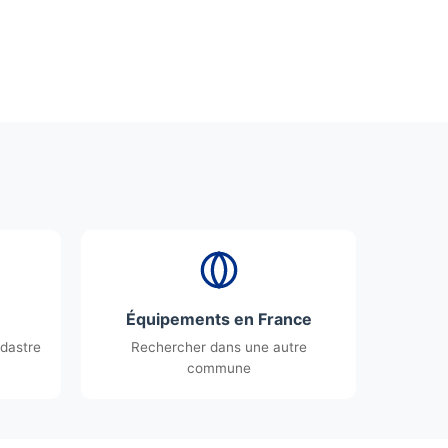
Équipements en France
dastre
Rechercher dans une autre
commune