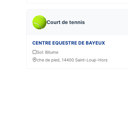
Court de tennis
CENTRE EQUESTRE DE BAYEUX
Sol: Bitume
che de pied, 14400 Saint-Loup-Hors