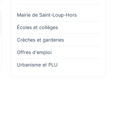
Mairie de Saint-Loup-Hors
Écoles et collèges
Crèches et garderies
Offres d'emploi
Urbanisme et PLU