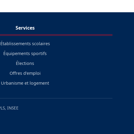
Services
Établissements scolaires
Équipements sportifs
Élections
Offres d'emploi
Urbanisme et logement
LS, INSEE