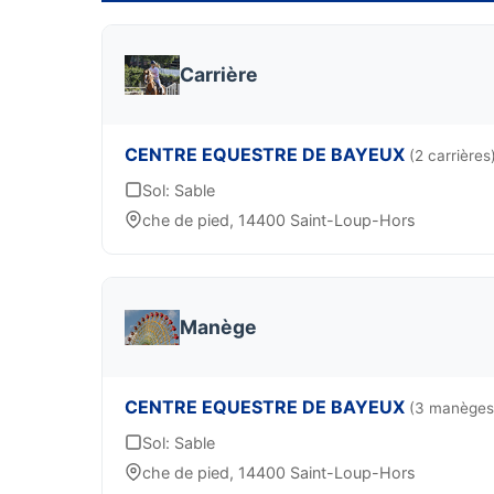
Carrière
CENTRE EQUESTRE DE BAYEUX
(2 carrières
Sol: Sable
che de pied, 14400 Saint-Loup-Hors
Manège
CENTRE EQUESTRE DE BAYEUX
(3 manèges
Sol: Sable
che de pied, 14400 Saint-Loup-Hors