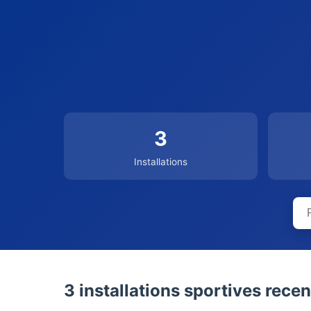
3
Installations
3 installations sportives rece