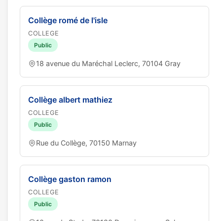
Collège romé de l'isle
COLLEGE
Public
18 avenue du Maréchal Leclerc, 70104 Gray
Collège albert mathiez
COLLEGE
Public
Rue du Collège, 70150 Marnay
Collège gaston ramon
COLLEGE
Public