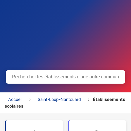
Accueil
›
Saint-Loup-Nantouard
›
Établissements
scolaires