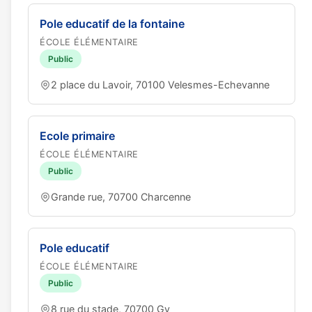
Pole educatif de la fontaine
ÉCOLE ÉLÉMENTAIRE
Public
2 place du Lavoir, 70100 Velesmes-Echevanne
Ecole primaire
ÉCOLE ÉLÉMENTAIRE
Public
Grande rue, 70700 Charcenne
Pole educatif
ÉCOLE ÉLÉMENTAIRE
Public
8 rue du stade, 70700 Gy