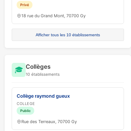
Privé
18 rue du Grand Mont, 70700 Gy
Afficher tous les 10 établissements
Collèges
🎓
10 établissements
Collège raymond gueux
COLLEGE
Public
Rue des Terreaux, 70700 Gy