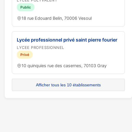
LYCEE POLYVALENT
Public
18 rue Edouard Belin, 70006 Vesoul
Lycée professionnel privé saint pierre fourier
LYCEE PROFESSIONNEL
Privé
10 quinquies rue des casernes, 70103 Gray
Afficher tous les 10 établissements