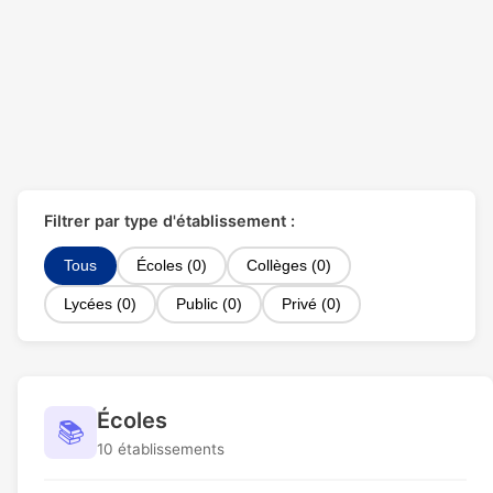
Filtrer par type d'établissement :
Tous
Écoles (0)
Collèges (0)
Lycées (0)
Public (0)
Privé (0)
Écoles
📚
10 établissements