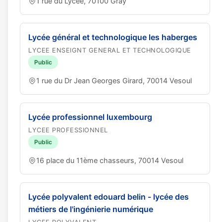
1 rue du Lycée, 70100 Gray
Lycée général et technologique les haberges
LYCEE ENSEIGNT GENERAL ET TECHNOLOGIQUE
Public
1 rue du Dr Jean Georges Girard, 70014 Vesoul
Lycée professionnel luxembourg
LYCEE PROFESSIONNEL
Public
16 place du 11ème chasseurs, 70014 Vesoul
Lycée polyvalent edouard belin - lycée des
métiers de l'ingénierie numérique