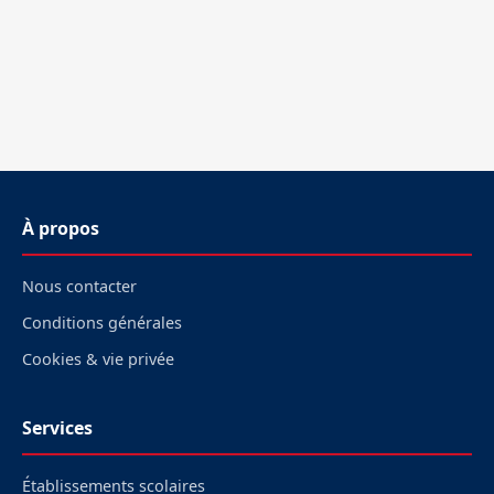
À propos
Nous contacter
Conditions générales
Cookies & vie privée
Services
Établissements scolaires