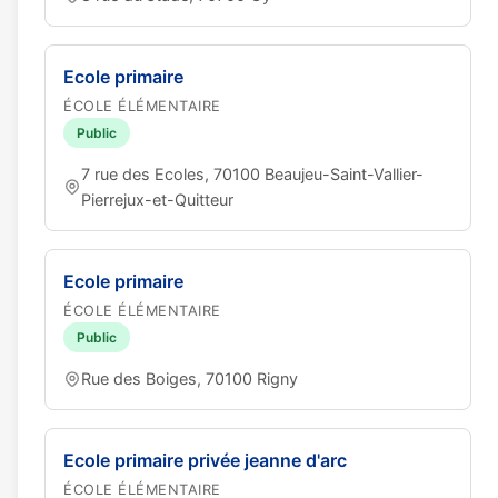
Ecole primaire
ÉCOLE ÉLÉMENTAIRE
Public
7 rue des Ecoles, 70100 Beaujeu-Saint-Vallier-
Pierrejux-et-Quitteur
Ecole primaire
ÉCOLE ÉLÉMENTAIRE
Public
Rue des Boiges, 70100 Rigny
Ecole primaire privée jeanne d'arc
ÉCOLE ÉLÉMENTAIRE