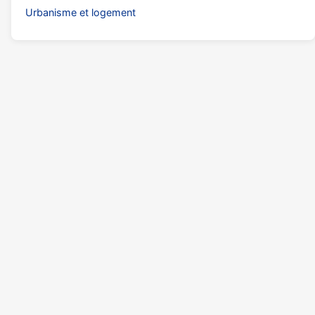
Urbanisme et logement