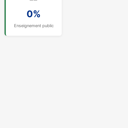
0%
Enseignement public