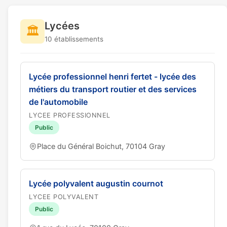
Lycées
🏛️
10 établissements
Lycée professionnel henri fertet - lycée des
métiers du transport routier et des services
de l'automobile
LYCEE PROFESSIONNEL
Public
Place du Général Boichut, 70104 Gray
Lycée polyvalent augustin cournot
LYCEE POLYVALENT
Public