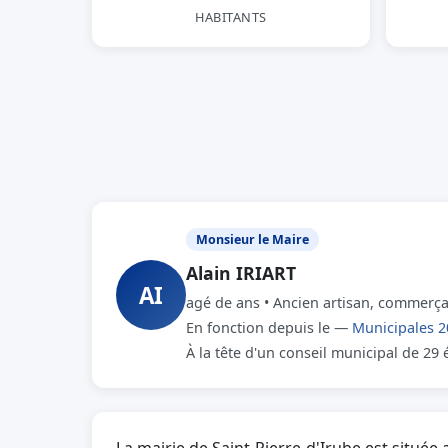
HABITANTS
Monsieur le Maire
Alain IRIART
AI
agé de ans • Ancien artisan, commerçan
En fonction depuis le —
Municipales 2
À la tête d'un conseil municipal de 29 