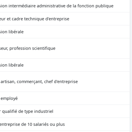
sion intermédiaire administrative de la fonction publique
eur et cadre technique d'entreprise
ion libérale
eur, profession scientifique
ion libérale
 artisan, commerçant, chef d'entreprise
 employé
 qualifié de type industriel
entreprise de 10 salariés ou plus