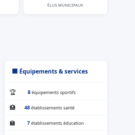
ÉLUS MUNICIPAUX
🏢 Équipements & services
🏆
8
équipements sportifs
🏥
48
établissements santé
🏫
7
établissements éducation