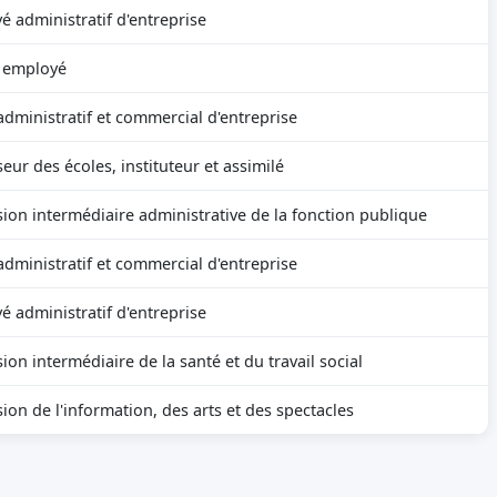
é administratif d'entreprise
 employé
administratif et commercial d'entreprise
eur des écoles, instituteur et assimilé
sion intermédiaire administrative de la fonction publique
administratif et commercial d'entreprise
é administratif d'entreprise
ion intermédiaire de la santé et du travail social
ion de l'information, des arts et des spectacles