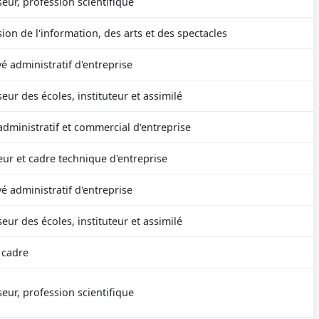
eur, profession scientifique
ion de l'information, des arts et des spectacles
é administratif d'entreprise
eur des écoles, instituteur et assimilé
administratif et commercial d'entreprise
eur et cadre technique d'entreprise
é administratif d'entreprise
eur des écoles, instituteur et assimilé
 cadre
eur, profession scientifique