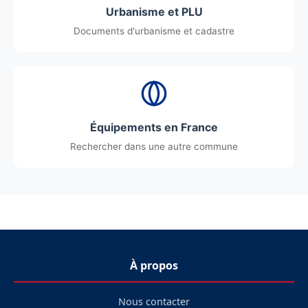
Urbanisme et PLU
Documents d'urbanisme et cadastre
Équipements en France
Rechercher dans une autre commune
À propos
Nous contacter