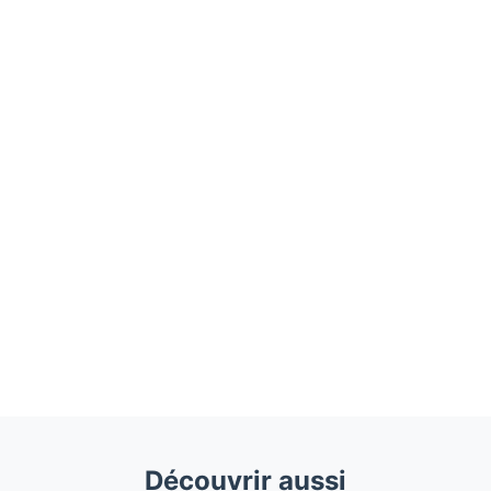
Découvrir aussi