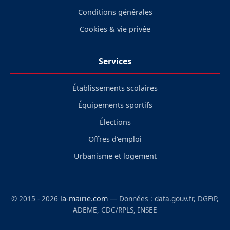
Conditions générales
Cookies & vie privée
Services
Établissements scolaires
Équipements sportifs
Élections
Offres d'emploi
Urbanisme et logement
© 2015 - 2026
la-mairie.com
— Données : data.gouv.fr, DGFiP,
ADEME, CDC/RPLS, INSEE