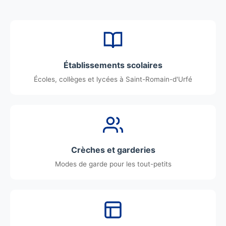
Établissements scolaires
Écoles, collèges et lycées à Saint-Romain-d'Urfé
Crèches et garderies
Modes de garde pour les tout-petits