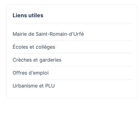
Liens utiles
Mairie de Saint-Romain-d'Urfé
Écoles et collèges
Crèches et garderies
Offres d'emploi
Urbanisme et PLU