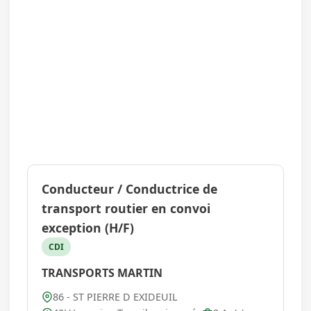
Conducteur / Conductrice de
transport routier en convoi
exception (H/F)
CDI
TRANSPORTS MARTIN
86 - ST PIERRE D EXIDEUIL