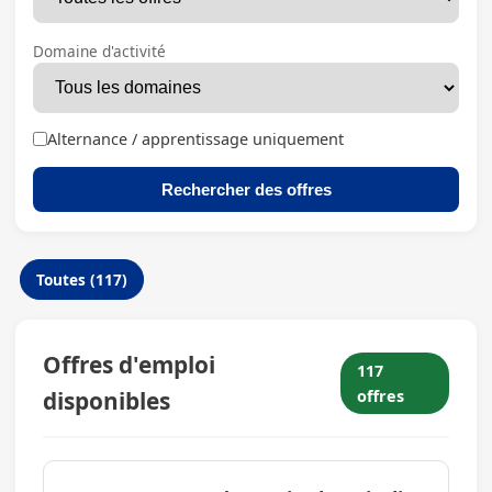
Domaine d'activité
Alternance / apprentissage uniquement
Rechercher des offres
Toutes (117)
Offres d'emploi
117
disponibles
offres