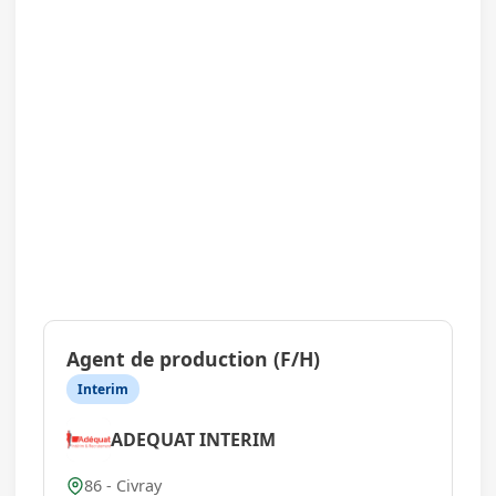
Agent de production (F/H)
Interim
ADEQUAT INTERIM
86 - Civray