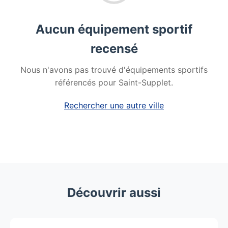
Aucun équipement sportif
recensé
Nous n'avons pas trouvé d'équipements sportifs
référencés pour Saint-Supplet.
Rechercher une autre ville
Découvrir aussi