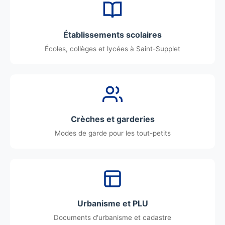
Établissements scolaires
Écoles, collèges et lycées à Saint-Supplet
Crèches et garderies
Modes de garde pour les tout-petits
Urbanisme et PLU
Documents d'urbanisme et cadastre