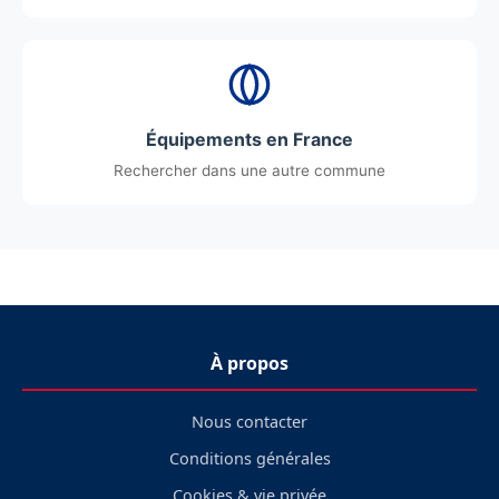
Équipements en France
Rechercher dans une autre commune
À propos
Nous contacter
Conditions générales
Cookies & vie privée