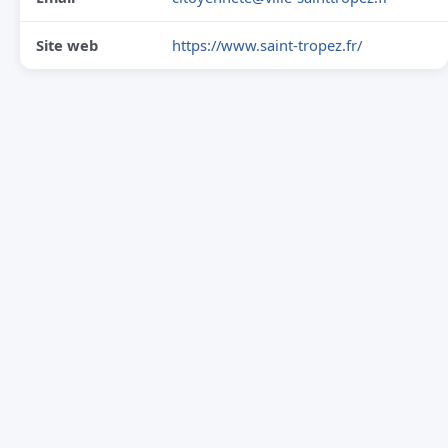
Site web
https://www.saint-tropez.fr/