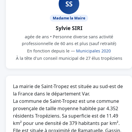
SS
Madame la Maire
Sylvie SIRI
agée de ans • Personne diverse sans activité
professionnelle de 60 ans et plus (sauf retraité)
En fonction depuis le —
Municipales 2020
À la tête d'un conseil municipal de 27 élus tropéziens
La mairie de Saint-Tropez est située au sud-est de
la France dans le département Var.
La commune de Saint-Tropez est une commune
provençale de taille moyenne habitée par 4.352
résidents Tropéziens. Sa superficie est de 11.49
km² pour une densité de 379 habitants par km².
Elle est située à proximité de Ramatuelle, Gassin,