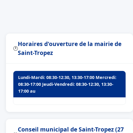
Horaires d'ouverture de la mairie de
🕐
Saint-Tropez
Lundi-Mardi: 08:30-12:30, 13:30-17:00 Mercredi:
08:30-17:00 Jeudi-Vendredi: 08:30-12:30, 13:30-
17:00 au
Conseil municipal de Saint-Tropez (27