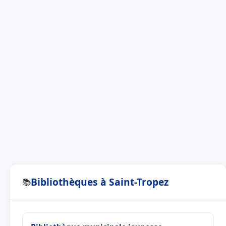
Bibliothèques à Saint-Tropez
📚