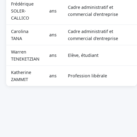
Frédérique
Cadre administratif et
SOLER-
ans
commercial d'entreprise
CALLICO
Carolina
Cadre administratif et
ans
TANA
commercial d'entreprise
Warren
ans
Elève, étudiant
TENEKETZIAN
Katherine
ans
Profession libérale
ZAMMIT