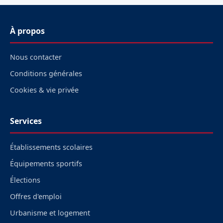
À propos
Nous contacter
Conditions générales
Cookies & vie privée
Services
Établissements scolaires
Équipements sportifs
Élections
Offres d'emploi
Urbanisme et logement