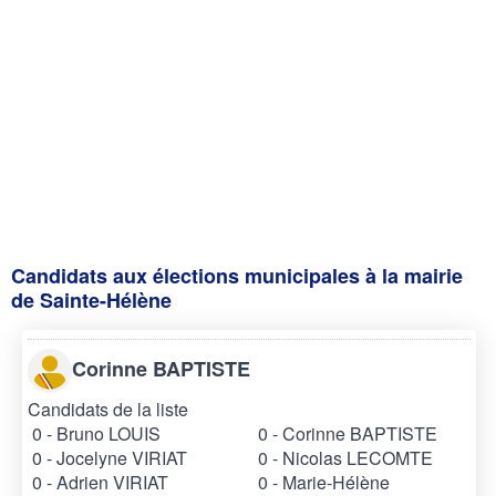
Candidats aux élections municipales à la mairie
de Sainte-Hélène
Corinne BAPTISTE
Candidats de la liste
0 - Bruno LOUIS
0 - Corinne BAPTISTE
0 - Jocelyne VIRIAT
0 - Nicolas LECOMTE
0 - Adrien VIRIAT
0 - Marie-Hélène