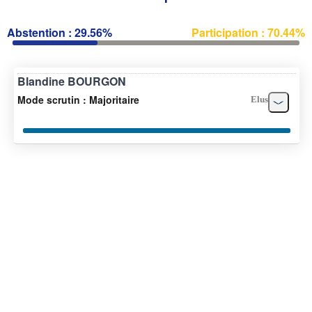
Abstention : 29.56%
Participation : 70.44%
Blandine BOURGON
Mode scrutin : Majoritaire
Elus