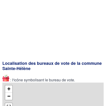
Localisation des bureaux de vote de la commune
Sainte-Hélène
: l'icône symbolisant le bureau de vote.
+
−