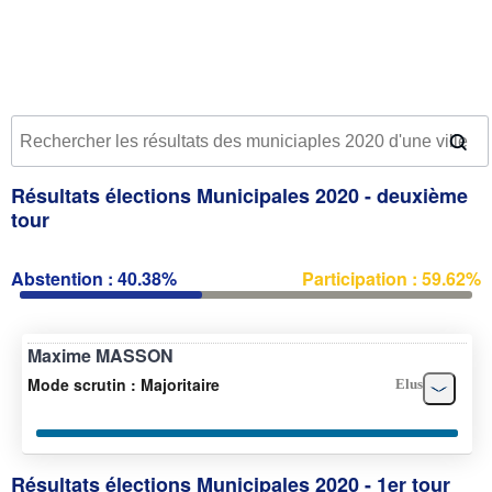
Résultats élections Municipales 2020 - deuxième
tour
Abstention : 40.38%
Participation : 59.62%
Maxime MASSON
Mode scrutin : Majoritaire
Elus
Résultats élections Municipales 2020 - 1er tour