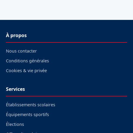
À propos
Nous contacter
Conditions générales
Cookies & vie privée
Services
Établissements scolaires
Équipements sportifs
Élections