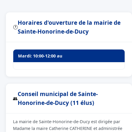
Horaires d'ouverture de la mairie de
🕐
Sainte-Honorine-de-Ducy
Mardi: 10:00-12:00 au
Conseil municipal de Sainte-
👥
Honorine-de-Ducy (11 élus)
La mairie de Sainte-Honorine-de-Ducy est dirigée par
Madame la maire Catherine CATHERINE et administrée