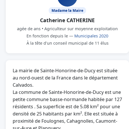
Madame la Maire
Catherine CATHERINE
agée de ans • Agriculteur sur moyenne exploitation
En fonction depuis le —
Municipales 2020
À la tête d'un conseil municipal de 11 élus
La mairie de Sainte-Honorine-de-Ducy est située
au nord-ouest de la France dans le département
Calvados.
La commune de Sainte-Honorine-de-Ducy est une
petite commune basse-normande habitée par 127
résidents . Sa superficie est de 5.08 km² pour une
densité de 25 habitants par km². Elle est située à
proximité de Foulognes, Cahagnolles, Caumont-
sur-Aure et Planquery.