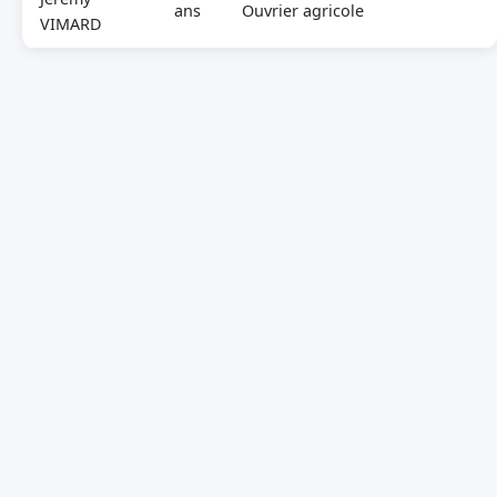
ans
Ouvrier agricole
VIMARD