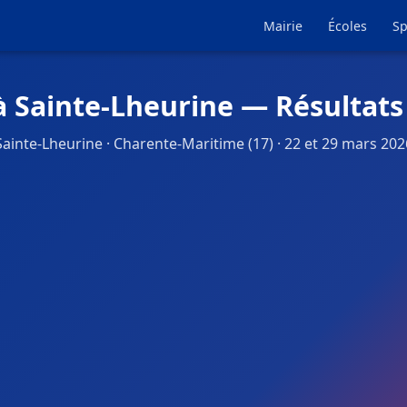
Mairie
Écoles
Sp
à Sainte-Lheurine — Résultats
Sainte-Lheurine · Charente-Maritime (17) · 22 et 29 mars 202