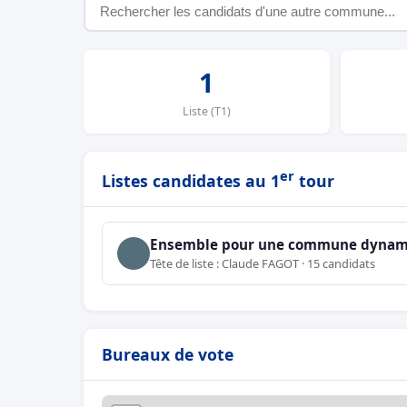
1
Liste (T1)
er
Listes candidates au 1
tour
Ensemble pour une commune dynamiq
Tête de liste : Claude FAGOT · 15 candidats
Bureaux de vote