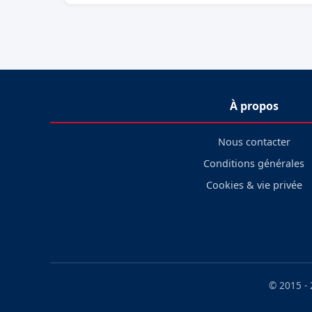
À propos
Nous contacter
Conditions générales
Cookies & vie privée
© 2015 -