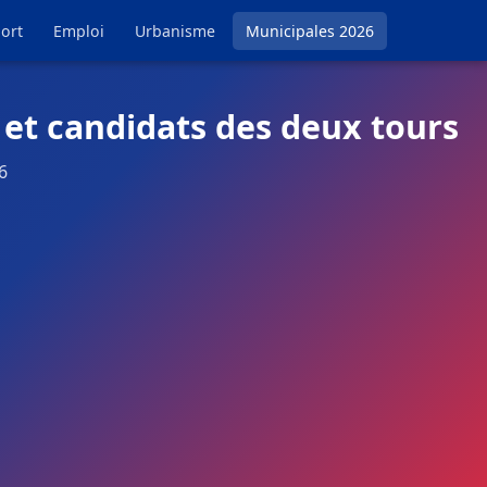
ort
Emploi
Urbanisme
Municipales 2026
 et candidats des deux tours
6