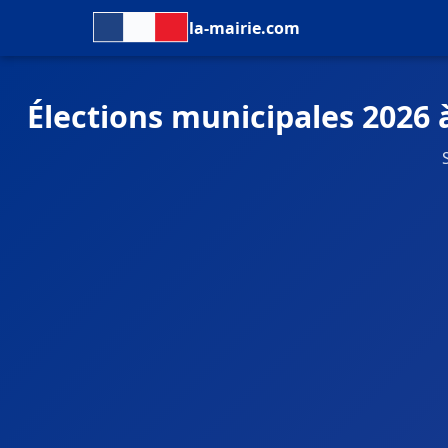
la-mairie.com
Élections municipales 2026 