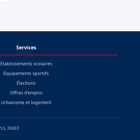
Services
Établissements scolaires
Équipements sportifs
Élections
Offres d'emploi
Urbanisme et logement
LS, INSEE