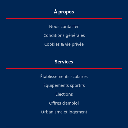
À propos
Nous contacter
Conditions générales
Cookies & vie privée
Services
Établissements scolaires
Équipements sportifs
Élections
Offres d'emploi
Urbanisme et logement