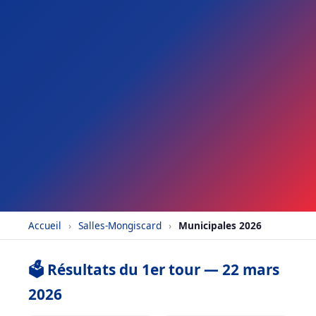
Accueil
›
Salles-Mongiscard
›
Municipales 2026
🗳️ Résultats du 1er tour — 22 mars
2026