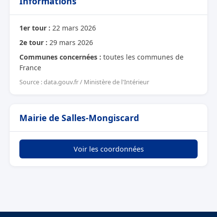
Informations
1er tour :
22 mars 2026
2e tour :
29 mars 2026
Communes concernées :
toutes les communes de
France
Source : data.gouv.fr / Ministère de l'Intérieur
Mairie de Salles-Mongiscard
Voir les coordonnées