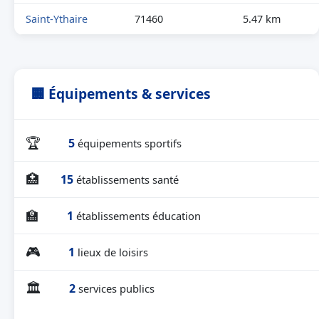
Saint-Ythaire
71460
5.47 km
🏢 Équipements & services
🏆
5
équipements sportifs
🏥
15
établissements santé
🏫
1
établissements éducation
🎮
1
lieux de loisirs
🏛
2
services publics