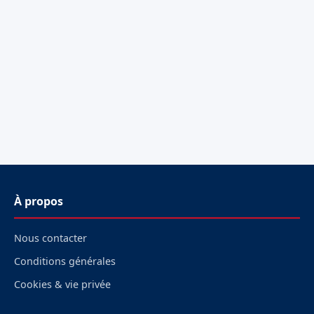
À propos
Nous contacter
Conditions générales
Cookies & vie privée