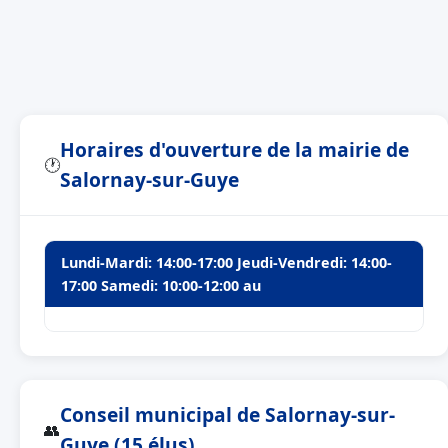
Horaires d'ouverture de la mairie de
🕐
Salornay-sur-Guye
Lundi-Mardi: 14:00-17:00 Jeudi-Vendredi: 14:00-
17:00 Samedi: 10:00-12:00 au
Conseil municipal de Salornay-sur-
👥
Guye (15 élus)