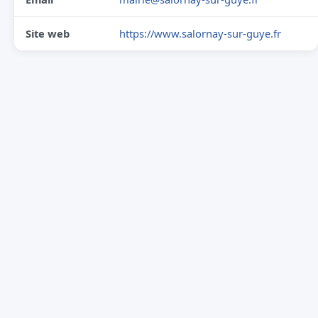
Site web
https://www.salornay-sur-guye.fr