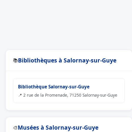
Bibliothèques à Salornay-sur-Guye
📚
Bibliothèque Salornay-sur-Guye
📍 2 rue de la Promenade, 71250 Salornay-sur-Guye
Musées à Salornay-sur-Guye
🎨