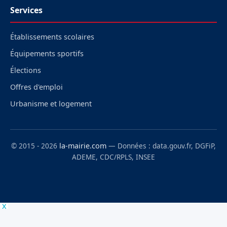
Services
Établissements scolaires
Équipements sportifs
Élections
Offres d'emploi
Urbanisme et logement
© 2015 - 2026
la-mairie.com
— Données : data.gouv.fr, DGFiP,
ADEME, CDC/RPLS, INSEE
x