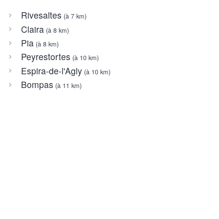
Rivesaltes
(à 7 km)
Claira
(à 8 km)
Pia
(à 8 km)
Peyrestortes
(à 10 km)
Espira-de-l'Agly
(à 10 km)
Bompas
(à 11 km)