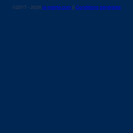
©2017 - 2026
la-mairie.com
||
Conditions générales