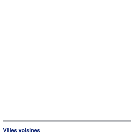
Villes voisines