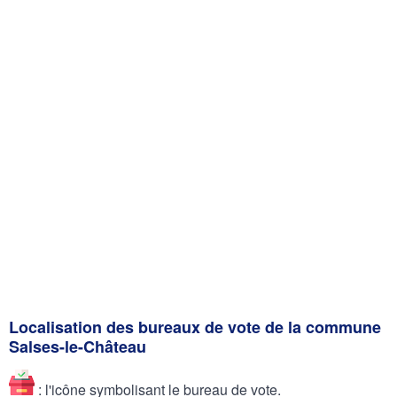
Localisation des bureaux de vote de la commune
Salses-le-Château
: l'icône symbolisant le bureau de vote.