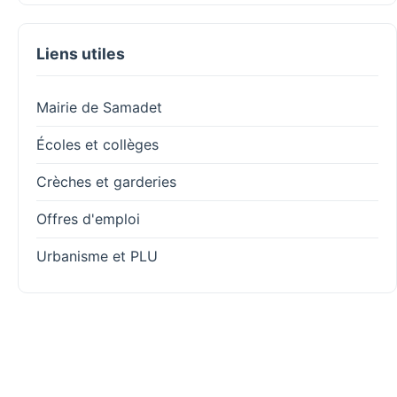
Liens utiles
Mairie de Samadet
Écoles et collèges
Crèches et garderies
Offres d'emploi
Urbanisme et PLU