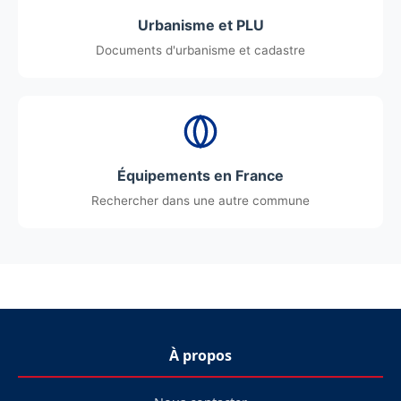
Urbanisme et PLU
Documents d'urbanisme et cadastre
Équipements en France
Rechercher dans une autre commune
À propos