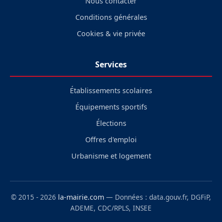
Nous contacter
Conditions générales
Cookies & vie privée
Services
Établissements scolaires
Équipements sportifs
Élections
Offres d'emploi
Urbanisme et logement
© 2015 - 2026
la-mairie.com
— Données : data.gouv.fr, DGFiP,
ADEME, CDC/RPLS, INSEE