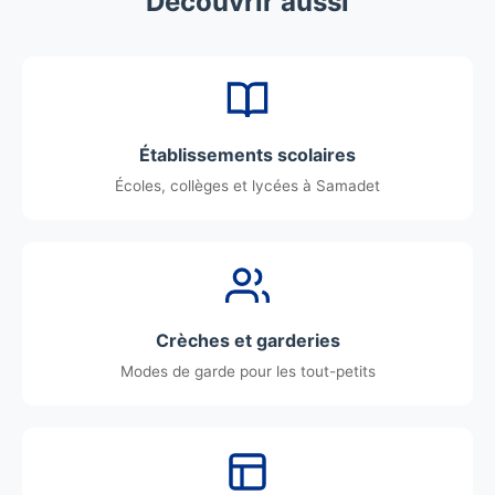
Découvrir aussi
Établissements scolaires
Écoles, collèges et lycées à Samadet
Crèches et garderies
Modes de garde pour les tout-petits