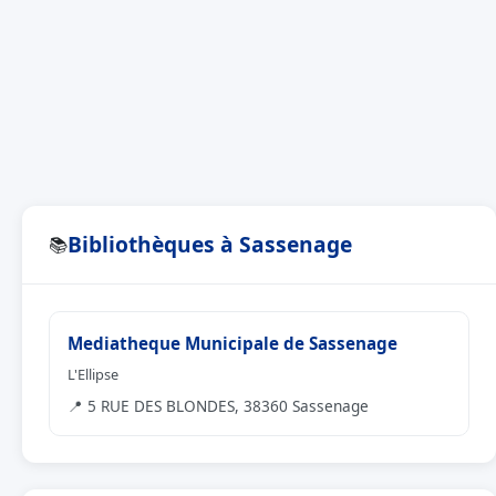
Bibliothèques à Sassenage
📚
Mediatheque Municipale de Sassenage
L'Ellipse
📍 5 RUE DES BLONDES, 38360 Sassenage