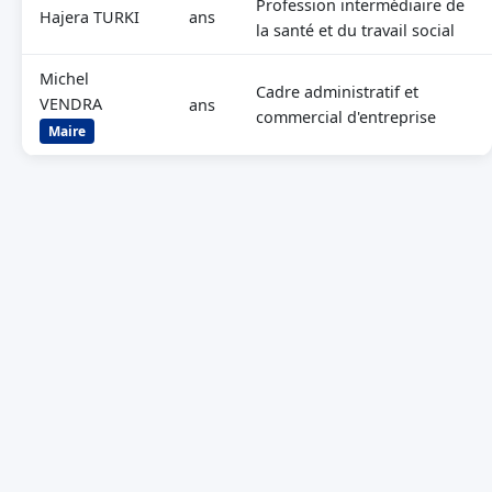
Profession intermédiaire de
Hajera TURKI
ans
la santé et du travail social
Michel
Cadre administratif et
VENDRA
ans
commercial d'entreprise
Maire