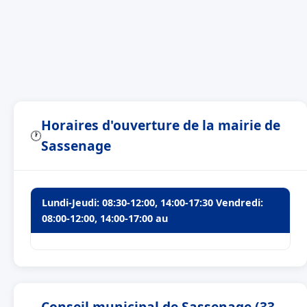
Horaires d'ouverture de la mairie de
🕐
Sassenage
Lundi-Jeudi: 08:30-12:00, 14:00-17:30 Vendredi:
08:00-12:00, 14:00-17:00 au
Conseil municipal de Sassenage (33