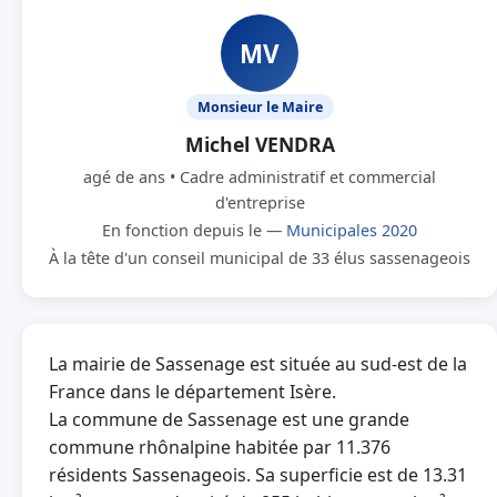
MV
Monsieur le Maire
Michel VENDRA
agé de ans • Cadre administratif et commercial
d'entreprise
En fonction depuis le —
Municipales 2020
À la tête d'un conseil municipal de 33 élus sassenageois
La mairie de Sassenage est située au sud-est de la
France dans le département Isère.
La commune de Sassenage est une grande
commune rhônalpine habitée par 11.376
résidents Sassenageois. Sa superficie est de 13.31