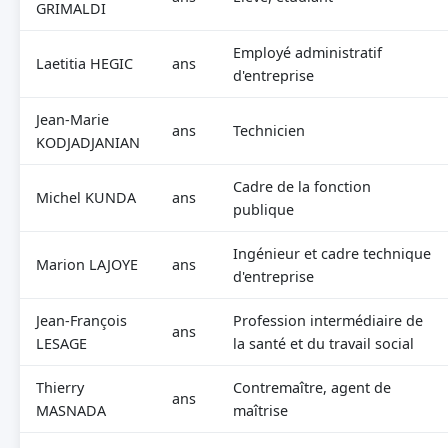
GRIMALDI
Employé administratif
Laetitia HEGIC
ans
d'entreprise
Jean-Marie
ans
Technicien
KODJADJANIAN
Cadre de la fonction
Michel KUNDA
ans
publique
Ingénieur et cadre technique
Marion LAJOYE
ans
d'entreprise
Jean-François
Profession intermédiaire de
ans
LESAGE
la santé et du travail social
Thierry
Contremaître, agent de
ans
MASNADA
maîtrise