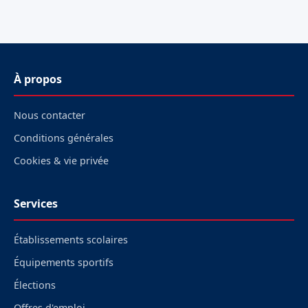
À propos
Nous contacter
Conditions générales
Cookies & vie privée
Services
Établissements scolaires
Équipements sportifs
Élections
Offres d'emploi