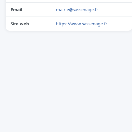
Email
mairie@sassenage.fr
Site web
https://www.sassenage.fr