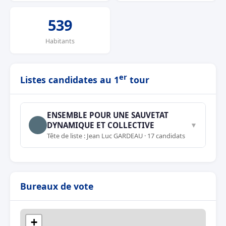
539
Habitants
er
Listes candidates au 1
tour
ENSEMBLE POUR UNE SAUVETAT
DYNAMIQUE ET COLLECTIVE
▼
Tête de liste : Jean Luc GARDEAU · 17 candidats
Bureaux de vote
+