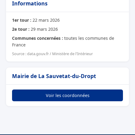
Informations
1er tour :
22 mars 2026
2e tour :
29 mars 2026
Communes concernées :
toutes les communes de
France
Source : data.gouv.fr / Ministère de l'Intérieur
Mairie de La Sauvetat-du-Dropt
Voir les coordonnées