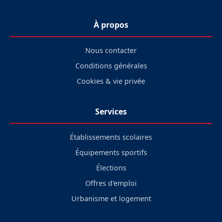
À propos
Nous contacter
Conditions générales
Cookies & vie privée
Services
Établissements scolaires
Équipements sportifs
Élections
Offres d'emploi
Urbanisme et logement