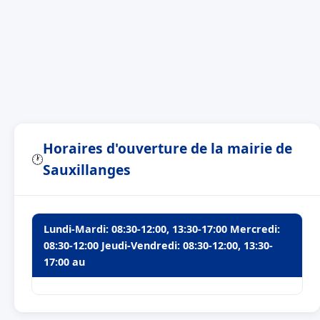
Horaires d'ouverture de la mairie de
🕐
Sauxillanges
Lundi-Mardi: 08:30-12:00, 13:30-17:00 Mercredi:
08:30-12:00 Jeudi-Vendredi: 08:30-12:00, 13:30-
17:00 au