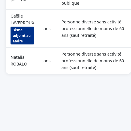
publique
Gaëlle
Personne diverse sans activité
LAVERROUX
ans
professionnelle de moins de 60
3ème
ans (sauf retraité)
adjoint au
Maire
Personne diverse sans activité
Natalia
ans
professionnelle de moins de 60
ROBALO
ans (sauf retraité)