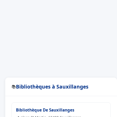
Bibliothèques à Sauxillanges
📚
Bibliothèque De Sauxillanges