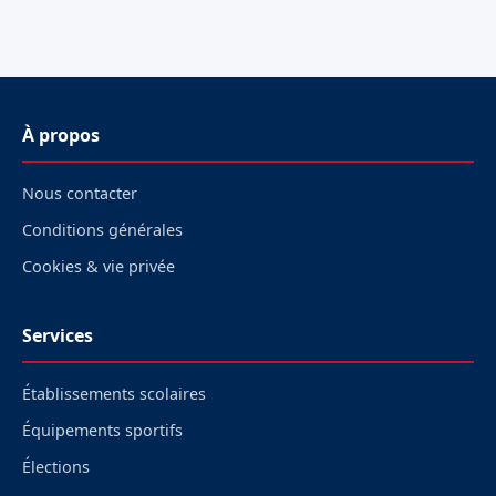
À propos
Nous contacter
Conditions générales
Cookies & vie privée
Services
Établissements scolaires
Équipements sportifs
Élections