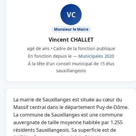
VC
Monsieur le Maire
Vincent CHALLET
agé de ans • Cadre de la fonction publique
En fonction depuis le —
Municipales 2020
À la tête d'un conseil municipal de 15 élus
sauxillangeois
La mairie de Sauxillanges est située au cœur du
Massif central dans le département Puy-de-Dôme.
La commune de Sauxillanges est une commune
auvergnate de taille moyenne habitée par 1.255
résidents Sauxillangeois. Sa superficie est de