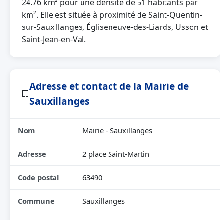
24.76 km² pour une densité de 51 habitants par
km². Elle est située à proximité de Saint-Quentin-
sur-Sauxillanges, Égliseneuve-des-Liards, Usson et
Saint-Jean-en-Val.
Adresse et contact de la Mairie de
🏢
Sauxillanges
Nom
Mairie - Sauxillanges
Adresse
2 place Saint-Martin
Code postal
63490
Commune
Sauxillanges