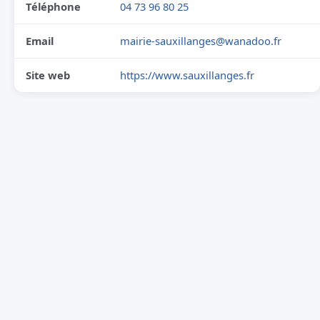
Téléphone
04 73 96 80 25
Email
mairie-sauxillanges@wanadoo.fr
Site web
https://www.sauxillanges.fr