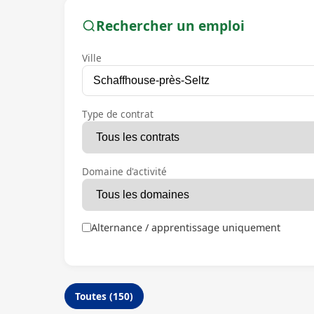
Rechercher un emploi
Ville
Type de contrat
Domaine d'activité
Alternance / apprentissage uniquement
Toutes (150)