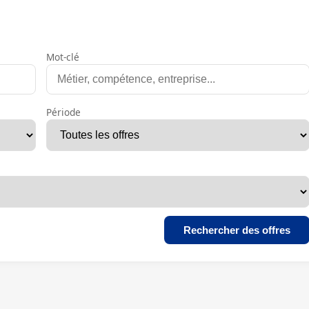
Mot-clé
Période
Rechercher des offres