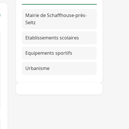
Mairie de Schaffhouse-près-
Seltz
Etablissements scolaires
Equipements sportifs
Urbanisme