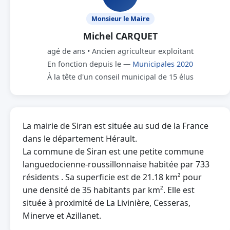
Monsieur le Maire
Michel CARQUET
agé de ans • Ancien agriculteur exploitant
En fonction depuis le —
Municipales 2020
À la tête d'un conseil municipal de 15 élus
La mairie de Siran est située au sud de la France
dans le département Hérault.
La commune de Siran est une petite commune
languedocienne-roussillonnaise habitée par 733
résidents . Sa superficie est de 21.18 km² pour
une densité de 35 habitants par km². Elle est
située à proximité de La Livinière, Cesseras,
Minerve et Azillanet.