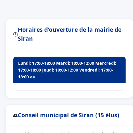
Horaires d'ouverture de la mairie de
🕐
Siran
Lundi: 17:00-18:00 Mardi: 10:00-12:00 Mercredi:
17:00-18:00 Jeudi: 10:00-12:00 Vendredi: 17:00-
18:00 au
Conseil municipal de Siran (15 élus)
👥