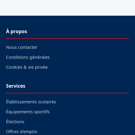
À propos
Nous contacter
Conditions générales
Cookies & vie privée
Services
Établissements scolaires
Équipements sportifs
Élections
Offres d'emploi