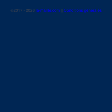
©2017 - 2026
la-mairie.com
||
Conditions générales