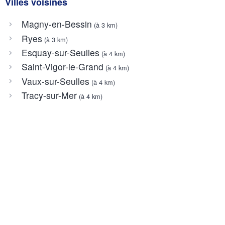
Villes voisines
Magny-en-Bessin
(à 3 km)
Ryes
(à 3 km)
Esquay-sur-Seulles
(à 4 km)
Saint-Vigor-le-Grand
(à 4 km)
Vaux-sur-Seulles
(à 4 km)
Tracy-sur-Mer
(à 4 km)