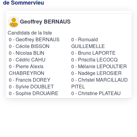
de Sommervieu
Geoffrey BERNAUS
Candidats de la liste
0 - Geoffrey BERNAUS
0 - Romuald
0 - Cécile BISSON
GUILLEMELLE
0 - Nicolas BLIN
0 - Bruno LAPORTE
0 - Cédric CAHU
0 - Priscilla LECOCQ
0 - Pierre Alexis
0 - Mélanie LEPOULTIER
CHABREYRON
0 - Nadège LEROSIER
0 - Francis DOREY
0 - Christel MARCILLAUD
0 - Sylvie DOUBLET
PITEL
0 - Sophie DROUAIRE
0 - Christine PLATEAU