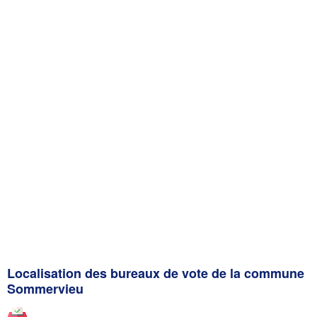
Localisation des bureaux de vote de la commune
Sommervieu