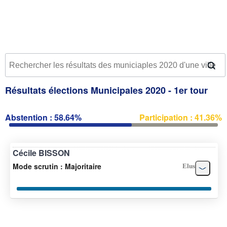
Résultats élections Municipales 2020 - 1er tour
Abstention : 58.64%
Participation : 41.36%
Cécile BISSON
Mode scrutin : Majoritaire
Elus