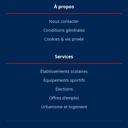
À propos
Nous contacter
Conditions générales
Cookies & vie privée
Services
Établissements scolaires
Équipements sportifs
Élections
Offres d'emploi
Urbanisme et logement