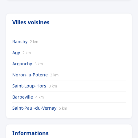
Villes voisines
Ranchy
2 km
Agy
2 km
Arganchy
3 km
Noron-la-Poterie
3 km
Saint-Loup-Hors
3 km
Barbeville
4 km
Saint-Paul-du-Vernay
5 km
Informations