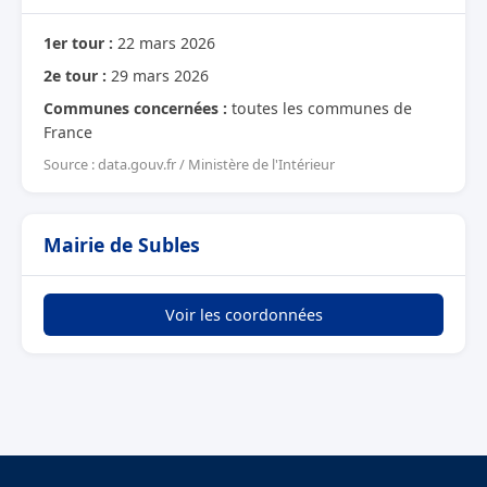
1er tour :
22 mars 2026
2e tour :
29 mars 2026
Communes concernées :
toutes les communes de
France
Source : data.gouv.fr / Ministère de l'Intérieur
Mairie de Subles
Voir les coordonnées