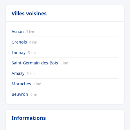
Villes voisines
Asnan
3 km
Grenois
4 km
Tannay
5 km
Saint-Germain-des-Bois
5 km
Amazy
5 km
Moraches
6 km
Beuvron
6 km
Informations