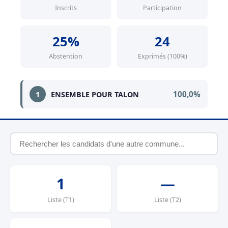
Inscrits
Participation
25%
24
Abstention
Exprimés (100%)
100,0%
1
ENSEMBLE POUR TALON
1
—
Liste (T1)
Liste (T2)