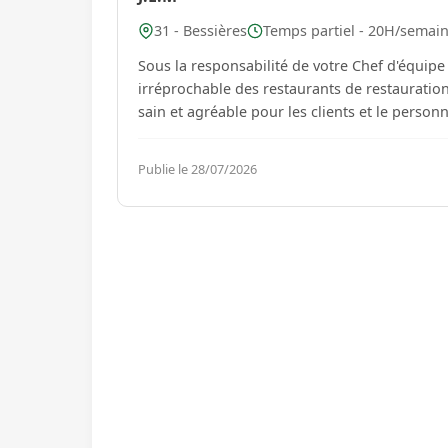
31 - Bessières
Temps partiel - 20H/semain
Sous la responsabilité de votre Chef d'équipe 
irréprochable des restaurants de restauratio
Publie le 28/07/2026