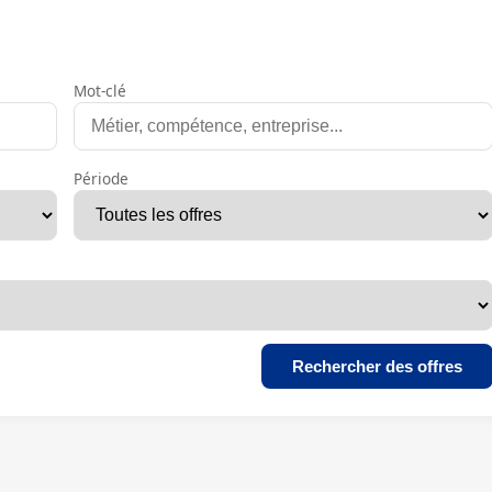
Mot-clé
Période
Rechercher des offres