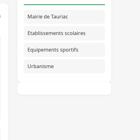
Mairie de Tauriac
Etablissements scolaires
Equipements sportifs
Urbanisme