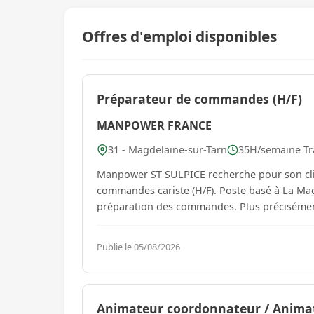
Offres d'emploi disponibles
Préparateur de commandes (H/F)
MANPOWER FRANCE
31 - Magdelaine-sur-Tarn
35H/semaine Tra
Manpower ST SULPICE recherche pour son clien
commandes cariste (H/F). Poste basé à La Magd
Publie le 05/08/2026
Animateur coordonnateur / Animatri