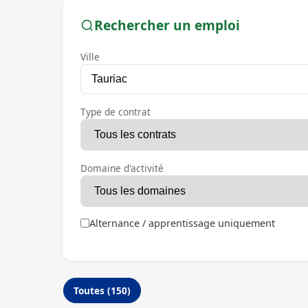
Rechercher un emploi
Ville
Type de contrat
Domaine d'activité
Alternance / apprentissage uniquement
Toutes (150)