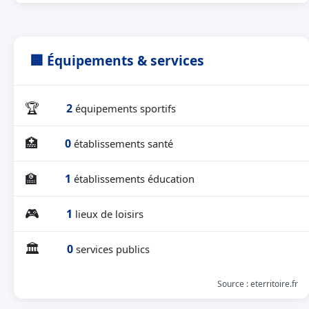
🏢 Équipements & services
🏆
2
équipements sportifs
🏥
0
établissements santé
🏫
1
établissements éducation
🎮
1
lieux de loisirs
🏛
0
services publics
Source : eterritoire.fr