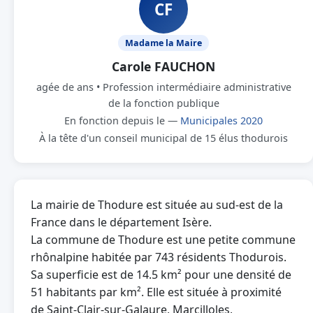
CF
Madame la Maire
Carole FAUCHON
agée de ans • Profession intermédiaire administrative
de la fonction publique
En fonction depuis le —
Municipales 2020
À la tête d'un conseil municipal de 15 élus thodurois
La mairie de Thodure est située au sud-est de la
France dans le département Isère.
La commune de Thodure est une petite commune
rhônalpine habitée par 743 résidents Thodurois.
Sa superficie est de 14.5 km² pour une densité de
51 habitants par km². Elle est située à proximité
de Saint-Clair-sur-Galaure, Marcilloles,