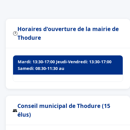
Horaires d'ouverture de la mairie de
🕐
Thodure
Mardi: 13:30-17:00 Jeudi-Vendredi: 13:30-17:00
Samedi: 08:30-11:30 au
Conseil municipal de Thodure (15
👥
élus)